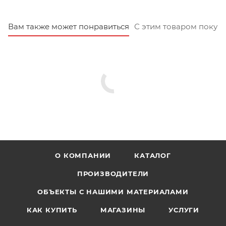
Вам также может понравиться
С этим товаром покуп
О КОМПАНИИ
КАТАЛОГ
ПРОИЗВОДИТЕЛИ
ОБЪЕКТЫ С НАШИМИ МАТЕРИАЛАМИ
КАК КУПИТЬ
МАГАЗИНЫ
УСЛУГИ