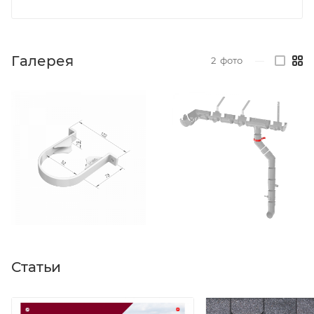
Галерея
2
фото
—
Статьи