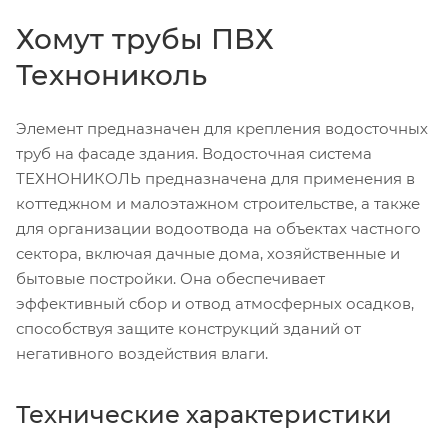
Хомут трубы ПВХ
Технониколь
Элемент предназначен для крепления водосточных
труб на фасаде здания. Водосточная система
ТЕХНОНИКОЛЬ предназначена для применения в
коттеджном и малоэтажном строительстве, а также
для организации водоотвода на объектах частного
сектора, включая дачные дома, хозяйственные и
бытовые постройки. Она обеспечивает
эффективный сбор и отвод атмосферных осадков,
способствуя защите конструкций зданий от
негативного воздействия влаги.
Технические характеристики