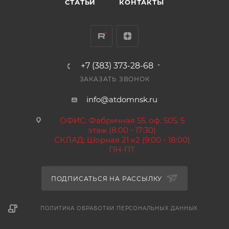
СТАТЬИ
КОНТАКТЫ
+7 (383) 373-28-68
ЗАКАЗАТЬ ЗВОНОК
info@atdomnsk.ru
ОФИС: Фабричная 55, оф. 505, 5
этаж (8:00 - 17:30)
СКЛАД: Шорная 21 к2 (9:00 - 18:00)
ПН-ПТ
ПОДПИСАТЬСЯ НА РАССЫЛКУ
ПОЛИТИКА ОБРАБОТКИ ПЕРСОНАЛЬНЫХ ДАННЫХ