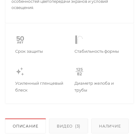
особенностей цветопередачи экранов и условий
освещения.
Срок защиты
Стабильность формы
Усиленный глянцевый
Диаметр желоба и
блеск
трубы
ОПИСАНИЕ
ВИДЕО
(3)
НАЛИЧИЕ