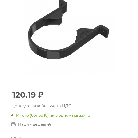
120.19
₽
Цена указана без учета НДС
Много (более 10)
ни в одном магазине
Нашли дешевле?