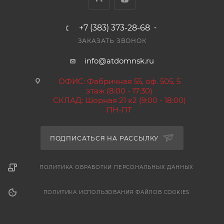
+7 (383) 373-28-68
ЗАКАЗАТЬ ЗВОНОК
info@atdomnsk.ru
ОФИС: Фабричная 55, оф. 505, 5
этаж (8:00 - 17:30)
СКЛАД: Шорная 21 к2 (9:00 - 18:00)
ПН-ПТ
ПОДПИСАТЬСЯ НА РАССЫЛКУ
ПОЛИТИКА ОБРАБОТКИ ПЕРСОНАЛЬНЫХ ДАННЫХ
ПОЛИТИКА ИСПОЛЬЗОВАНИЯ ФАЙЛОВ COOKIES