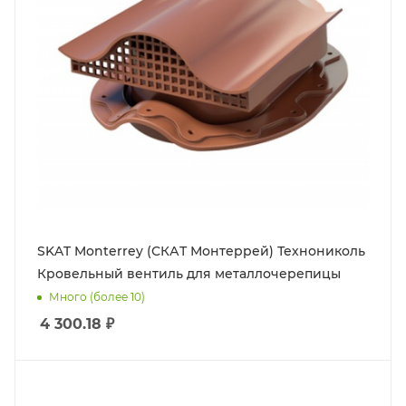
SKAT Monterrey (СКАТ Монтеррей) Технониколь
Кровельный вентиль для металлочерепицы
Много (более 10)
4 300.18
₽