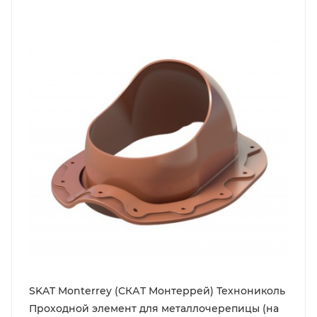
SKAT Monterrey (СКАТ Монтеррей) Технониколь
Проходной элемент для металлочерепицы (на