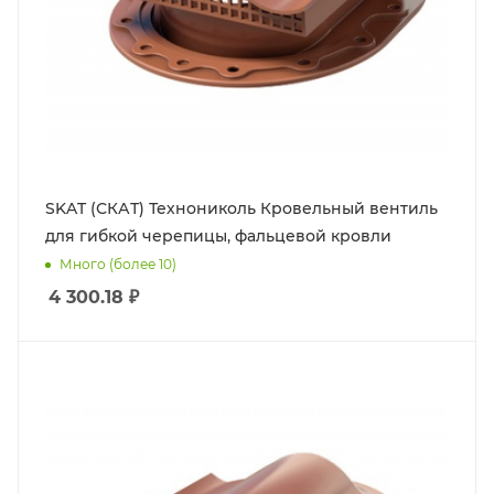
SKAT (СКАТ) Технониколь Кровельный вентиль
для гибкой черепицы, фальцевой кровли
Много (более 10)
4 300.18
₽