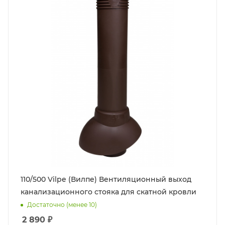
110/500 Vilpe (Вилпе) Вентиляционный выход
канализационного стояка для скатной кровли
Достаточно (менее 10)
2 890
₽