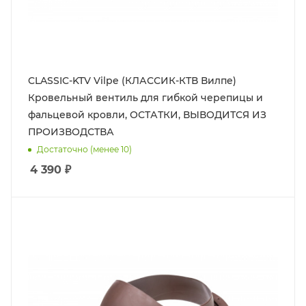
CLASSIC-KTV Vilpe (КЛАССИК-КТВ Вилпе)
Кровельный вентиль для гибкой черепицы и
фальцевой кровли, ОСТАТКИ, ВЫВОДИТСЯ ИЗ
ПРОИЗВОДСТВА
Достаточно (менее 10)
4 390
₽