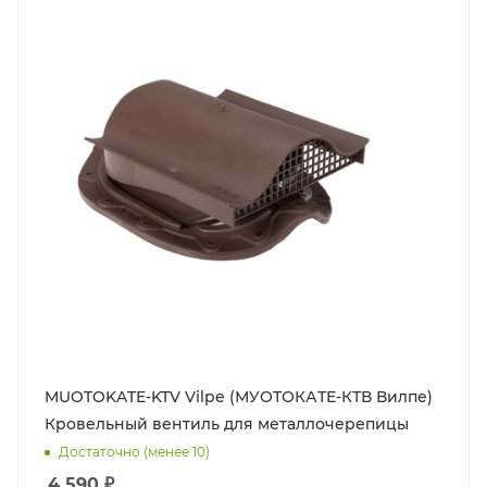
MUOTOKATE-KTV Vilpe (МУОТОКАТЕ-КТВ Вилпе)
Кровельный вентиль для металлочерепицы
Достаточно (менее 10)
4 590
₽