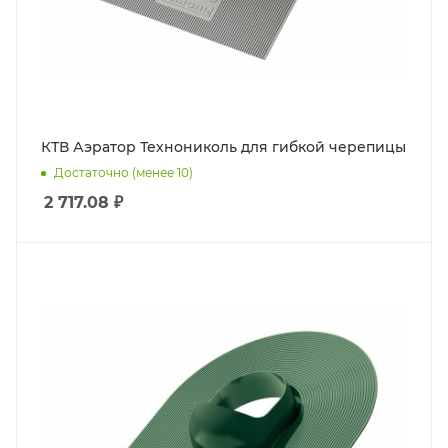
КТВ Аэратор Технониколь для гибкой черепицы
Достаточно (менее 10)
2 717.08
₽