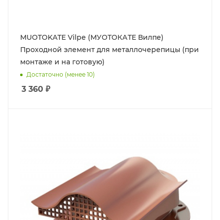
MUOTOKATE Vilpe (МУОТОКАТЕ Вилпе)
Проходной элемент для металлочерепицы (при
монтаже и на готовую)
Достаточно (менее 10)
3 360
₽