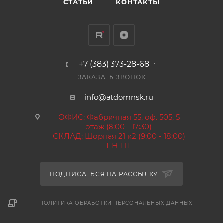
СТАТЬИ
КОНТАКТЫ
+7 (383) 373-28-68
ЗАКАЗАТЬ ЗВОНОК
info@atdomnsk.ru
ОФИС: Фабричная 55, оф. 505, 5
этаж (8:00 - 17:30)
СКЛАД: Шорная 21 к2 (9:00 - 18:00)
ПН-ПТ
ПОДПИСАТЬСЯ НА РАССЫЛКУ
ПОЛИТИКА ОБРАБОТКИ ПЕРСОНАЛЬНЫХ ДАННЫХ