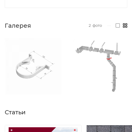
Галерея
2
фото
—
Статьи