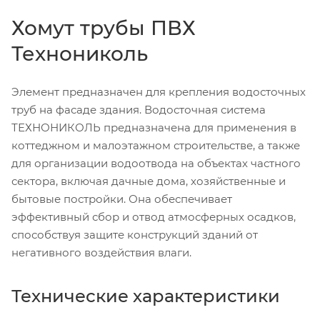
Хомут трубы ПВХ
Технониколь
Элемент предназначен для крепления водосточных
труб на фасаде здания. Водосточная система
ТЕХНОНИКОЛЬ предназначена для применения в
коттеджном и малоэтажном строительстве, а также
для организации водоотвода на объектах частного
сектора, включая дачные дома, хозяйственные и
бытовые постройки. Она обеспечивает
эффективный сбор и отвод атмосферных осадков,
способствуя защите конструкций зданий от
негативного воздействия влаги.
Технические характеристики