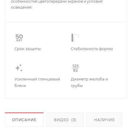
особенностей цветопередачи экранов и условий
освещения.
Срок защиты
Стабильность формы
Усиленный глянцевый
Диаметр желоба и
блеск
трубы
ОПИСАНИЕ
ВИДЕО
(3)
НАЛИЧИЕ