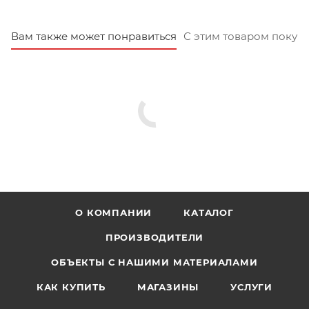
Вам также может понравиться
С этим товаром покуп
О КОМПАНИИ
КАТАЛОГ
ПРОИЗВОДИТЕЛИ
ОБЪЕКТЫ С НАШИМИ МАТЕРИАЛАМИ
КАК КУПИТЬ
МАГАЗИНЫ
УСЛУГИ