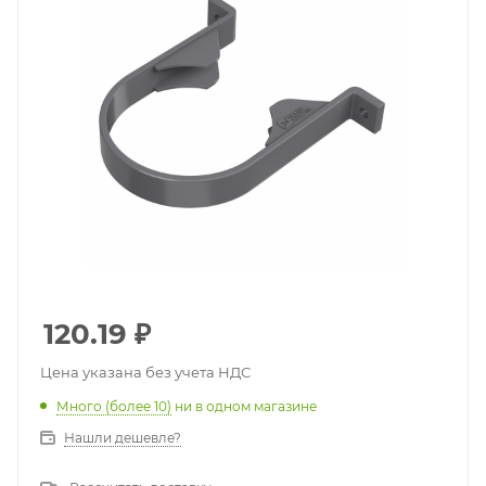
120.19
₽
Цена указана без учета НДС
Много (более 10)
ни в одном магазине
Нашли дешевле?