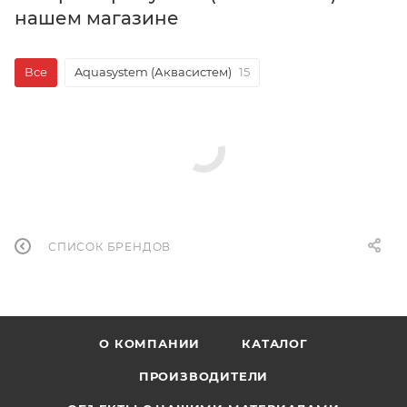
нашем магазине
Все
Aquasystem (Аквасистем)
15
СПИСОК БРЕНДОВ
О КОМПАНИИ
КАТАЛОГ
ПРОИЗВОДИТЕЛИ