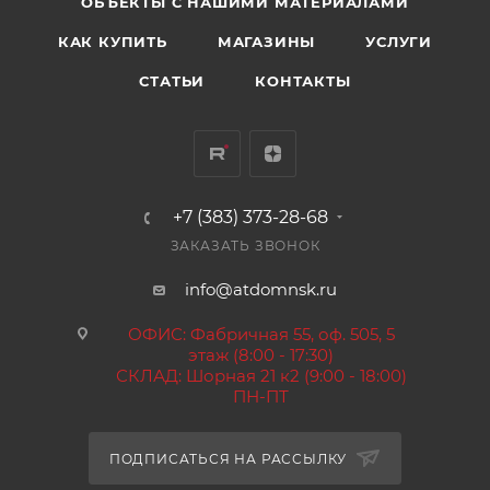
ОБЪЕКТЫ С НАШИМИ МАТЕРИАЛАМИ
КАК КУПИТЬ
МАГАЗИНЫ
УСЛУГИ
СТАТЬИ
КОНТАКТЫ
+7 (383) 373-28-68
ЗАКАЗАТЬ ЗВОНОК
info@atdomnsk.ru
ОФИС: Фабричная 55, оф. 505, 5
этаж (8:00 - 17:30)
СКЛАД: Шорная 21 к2 (9:00 - 18:00)
ПН-ПТ
ПОДПИСАТЬСЯ НА РАССЫЛКУ