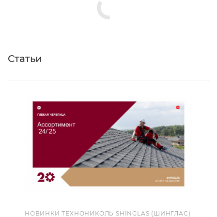
Статьи
НОВИНКИ ТЕХНОНИКОЛЬ SHINGLAS (ШИНГЛАС)