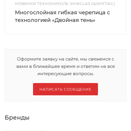
НОВИНКИ ТЕХНОНИКОЛЬ SHINGLAS (ШИНГЛАС)
Многослойная гибкая черепица с
технологией «Двойная тень»
Оформите заявку на сайте, мы свяжемся с
вами в ближайшее время и ответим на все
интересующие вопросы.
НАПИСАТЬ СООБЩЕНИЕ
Бренды