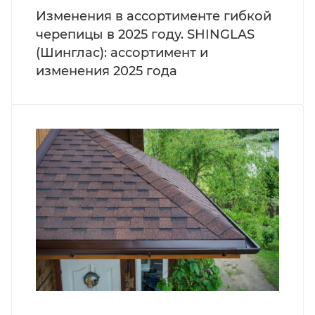
Изменения в ассортименте гибкой
черепицы в 2025 году. SHINGLAS
(Шинглас): ассортимент и
изменения 2025 года