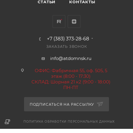
СТАТЬИ
КОНТАКТЫ
+7 (383) 373-28-68
ЗАКАЗАТЬ ЗВОНОК
info@atdomnsk.ru
ОФИС: Фабричная 55, оф. 505, 5
этаж (8:00 - 17:30)
СКЛАД: Шорная 21 к2 (9:00 - 18:00)
ПН-ПТ
ПОДПИСАТЬСЯ НА РАССЫЛКУ
ПОЛИТИКА ОБРАБОТКИ ПЕРСОНАЛЬНЫХ ДАННЫХ