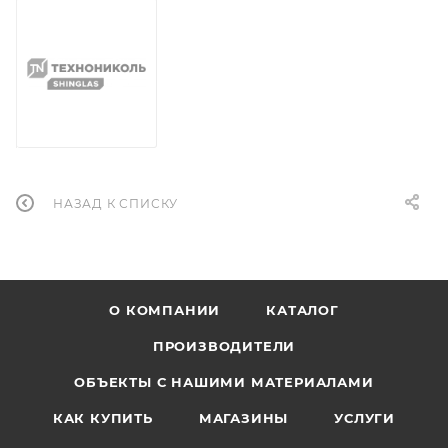
НАЗАД К СПИСКУ
О КОМПАНИИ
КАТАЛОГ
ПРОИЗВОДИТЕЛИ
ОБЪЕКТЫ С НАШИМИ МАТЕРИАЛАМИ
КАК КУПИТЬ
МАГАЗИНЫ
УСЛУГИ