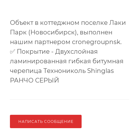
Объект в коттеджном поселке Лаки
Парк (Новосибирск), выполнен
нашим партнером cronegroupnsk.
✅ Покрытие - Двухслойная
ламинированная гибкая битумная
черепица Технониколь Shinglas
РАНЧО СЕРЫЙ
НАПИСАТЬ СООБЩЕНИЕ