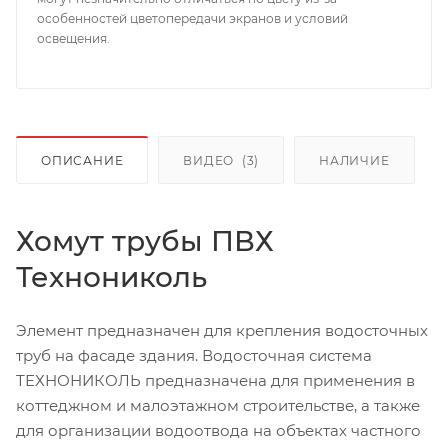
особенностей цветопередачи экранов и условий
освещения.
ОПИСАНИЕ
ВИДЕО
(3)
НАЛИЧИЕ
Хомут трубы ПВХ
Технониколь
Элемент предназначен для крепления водосточных
труб на фасаде здания. Водосточная система
ТЕХНОНИКОЛЬ предназначена для применения в
коттеджном и малоэтажном строительстве, а также
для организации водоотвода на объектах частного