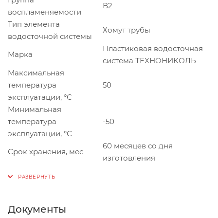
В2
воспламеняемости
Тип элемента
Хомут трубы
водосточной системы
Пластиковая водосточная
Марка
система ТЕХНОНИКОЛЬ
Максимальная
температура
50
эксплуатации, °С
Минимальная
температура
-50
эксплуатации, °С
60 месяцев со дня
Срок хранения, мес
изготовления
Документы