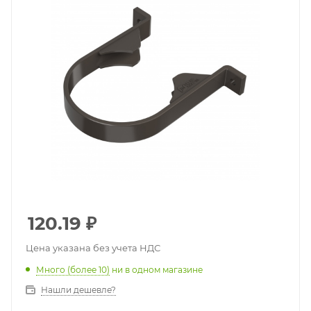
120.19
₽
Цена указана без учета НДС
Много (более 10)
ни в одном магазине
Нашли дешевле?