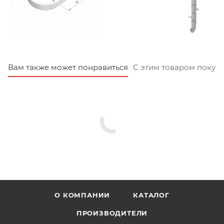
Вам также может понравиться
С этим товаром покуп
О КОМПАНИИ
КАТАЛОГ
ПРОИЗВОДИТЕЛИ