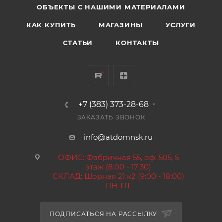
ОБЪЕКТЫ С НАШИМИ МАТЕРИАЛАМИ
КАК КУПИТЬ
МАГАЗИНЫ
УСЛУГИ
СТАТЬИ
КОНТАКТЫ
+7 (383) 373-28-68
ЗАКАЗАТЬ ЗВОНОК
info@atdomnsk.ru
ОФИС: Фабричная 55, оф. 505, 5
этаж (8:00 - 17:30)
СКЛАД: Шорная 21 к2 (9:00 - 18:00)
ПН-ПТ
ПОДПИСАТЬСЯ НА РАССЫЛКУ