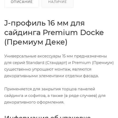
ОПИСАНИЕ
НАЛИЧИЕ
J-профиль 16 мм для
сайдинга Premium Docke
(Премиум Деке)
Универсальные аксессуары 15 мм предназначены
для серий Standard (Стандарт) и Premium (Премиум)
существенно упрощают монтаж, являются
декоративными элементами отделки фасада.
Применяется для закрытия торцов панелей
сайдинга и софитов, а также (в ряде случаев) для
декоративного оформления.