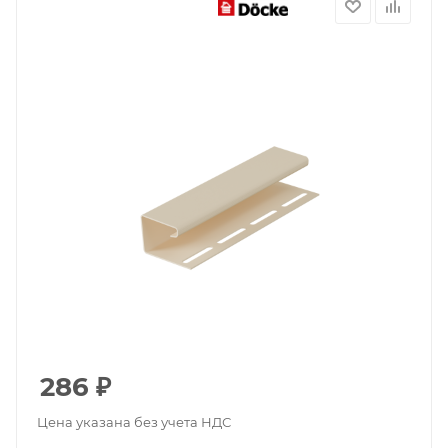
286
₽
Цена указана без учета НДС