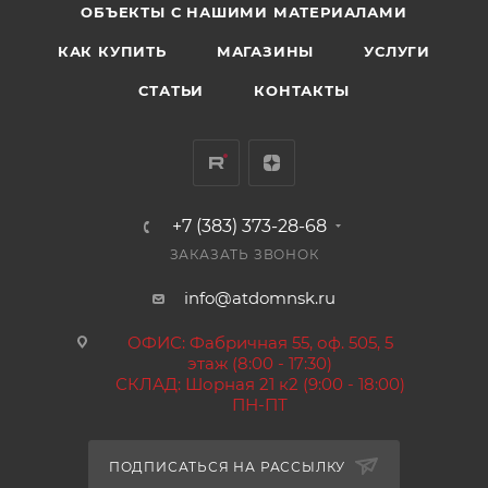
ОБЪЕКТЫ С НАШИМИ МАТЕРИАЛАМИ
КАК КУПИТЬ
МАГАЗИНЫ
УСЛУГИ
СТАТЬИ
КОНТАКТЫ
+7 (383) 373-28-68
ЗАКАЗАТЬ ЗВОНОК
info@atdomnsk.ru
ОФИС: Фабричная 55, оф. 505, 5
этаж (8:00 - 17:30)
СКЛАД: Шорная 21 к2 (9:00 - 18:00)
ПН-ПТ
ПОДПИСАТЬСЯ НА РАССЫЛКУ