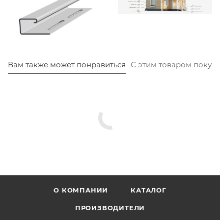
Вам также может понравиться
С этим товаром покуп
О КОМПАНИИ
КАТАЛОГ
ПРОИЗВОДИТЕЛИ