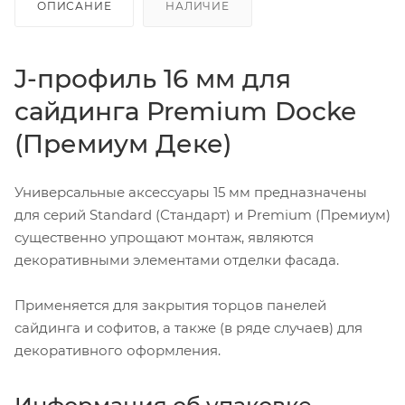
ОПИСАНИЕ
НАЛИЧИЕ
J-профиль 16 мм для
сайдинга Premium Docke
(Премиум Деке)
Универсальные аксессуары 15 мм предназначены
для серий Standard (Стандарт) и Premium (Премиум)
существенно упрощают монтаж, являются
декоративными элементами отделки фасада.
Применяется для закрытия торцов панелей
сайдинга и софитов, а также (в ряде случаев) для
декоративного оформления.