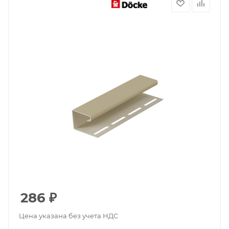
286
₽
Цена указана без учета НДС