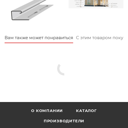
Вам также может понравиться
С этим товаром покуп
О КОМПАНИИ
КАТАЛОГ
ПРОИЗВОДИТЕЛИ