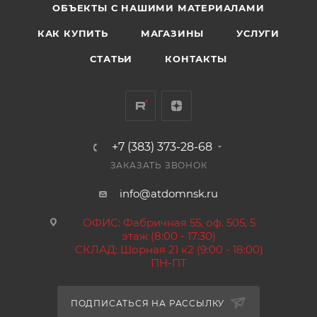
ОБЪЕКТЫ С НАШИМИ МАТЕРИАЛАМИ
КАК КУПИТЬ
МАГАЗИНЫ
УСЛУГИ
СТАТЬИ
КОНТАКТЫ
+7 (383) 373-28-68
ЗАКАЗАТЬ ЗВОНОК
info@atdomnsk.ru
ОФИС: Фабричная 55, оф. 505, 5
этаж (8:00 - 17:30)
СКЛАД: Шорная 21 к2 (9:00 - 18:00)
ПН-ПТ
ПОДПИСАТЬСЯ НА РАССЫЛКУ