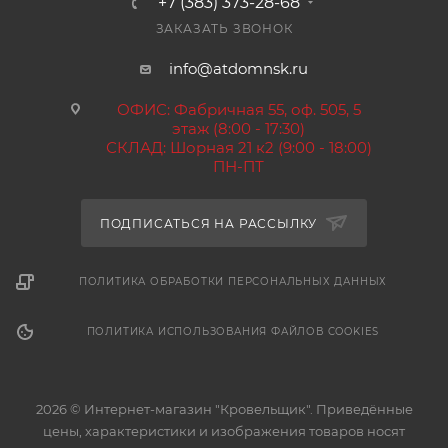
+7 (383) 373-28-68
ЗАКАЗАТЬ ЗВОНОК
info@atdomnsk.ru
ОФИС: Фабричная 55, оф. 505, 5
этаж (8:00 - 17:30)
СКЛАД: Шорная 21 к2 (9:00 - 18:00)
ПН-ПТ
ПОДПИСАТЬСЯ НА РАССЫЛКУ
ПОЛИТИКА ОБРАБОТКИ ПЕРСОНАЛЬНЫХ ДАННЫХ
ПОЛИТИКА ИСПОЛЬЗОВАНИЯ ФАЙЛОВ COOKIES
2026 © Интернет-магазин "Кровельщик". Приведённые
цены, характеристики и изображения товаров носят