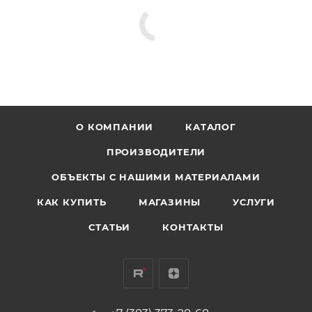
О КОМПАНИИ
КАТАЛОГ
ПРОИЗВОДИТЕЛИ
ОБЪЕКТЫ С НАШИМИ МАТЕРИАЛАМИ
КАК КУПИТЬ
МАГАЗИНЫ
УСЛУГИ
СТАТЬИ
КОНТАКТЫ