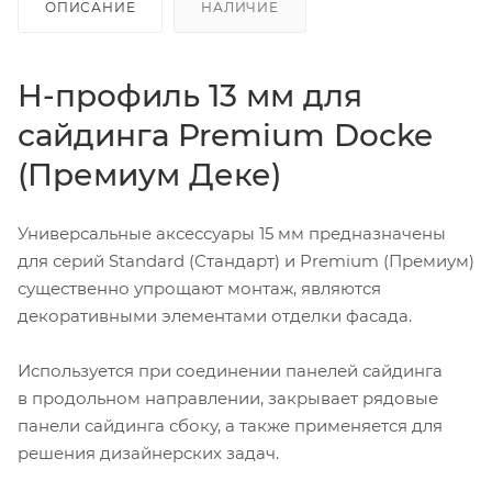
ОПИСАНИЕ
НАЛИЧИЕ
H-профиль 13 мм для
сайдинга Premium Docke
(Премиум Деке)
Универсальные аксессуары 15 мм предназначены
для серий Standard (Стандарт) и Premium (Премиум)
существенно упрощают монтаж, являются
декоративными элементами отделки фасада.
Используется при соединении панелей сайдинга
в продольном направлении, закрывает рядовые
панели сайдинга сбоку, а также применяется для
решения дизайнерских задач.