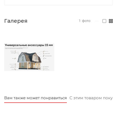
Галерея
1
фото
—
Вам также может понравиться
С этим товаром покуп