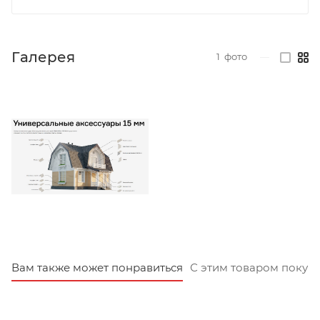
Галерея
1
фото
—
Вам также может понравиться
С этим товаром покуп