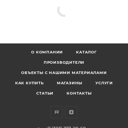
О КОМПАНИИ
КАТАЛОГ
ПРОИЗВОДИТЕЛИ
ОБЪЕКТЫ С НАШИМИ МАТЕРИАЛАМИ
КАК КУПИТЬ
МАГАЗИНЫ
УСЛУГИ
СТАТЬИ
КОНТАКТЫ