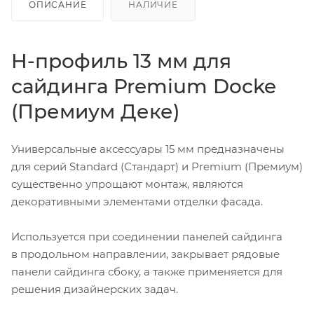
ОПИСАНИЕ
НАЛИЧИЕ
H-профиль 13 мм для
сайдинга Premium Docke
(Премиум Деке)
Универсальные аксессуары 15 мм предназначены
для серий Standard (Стандарт) и Premium (Премиум)
существенно упрощают монтаж, являются
декоративными элементами отделки фасада.
Используется при соединении панелей сайдинга
в продольном направлении, закрывает рядовые
панели сайдинга сбоку, а также применяется для
решения дизайнерских задач.