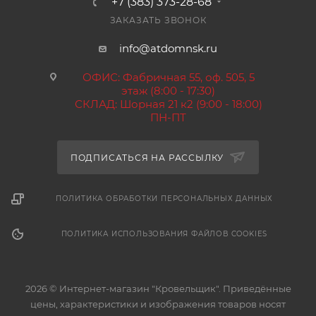
+7 (383) 373-28-68
ЗАКАЗАТЬ ЗВОНОК
info@atdomnsk.ru
ОФИС: Фабричная 55, оф. 505, 5
этаж (8:00 - 17:30)
СКЛАД: Шорная 21 к2 (9:00 - 18:00)
ПН-ПТ
ПОДПИСАТЬСЯ НА РАССЫЛКУ
ПОЛИТИКА ОБРАБОТКИ ПЕРСОНАЛЬНЫХ ДАННЫХ
ПОЛИТИКА ИСПОЛЬЗОВАНИЯ ФАЙЛОВ COOKIES
2026 © Интернет-магазин "Кровельщик". Приведённые
цены, характеристики и изображения товаров носят