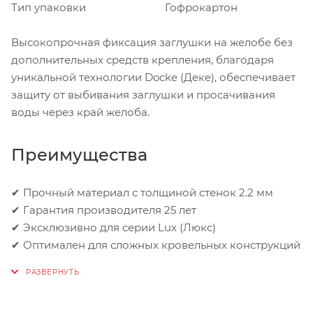
Тип упаковки
Гофрокартон
Высокопрочная фиксация заглушки на желобе без
дополнительных средств крепления, благодаря
уникальной технологии Docke (Деке), обеспечивает
защиту от выбивания заглушки и просачивания
воды через край желоба.
Преимущества
✔ Прочный материал с толщиной стенок 2.2 мм
✔ Гарантия производителя 25 лет
✔ Эксклюзивно для серии Lux (Люкс)
✔ Оптимален для сложных кровельных конструкций