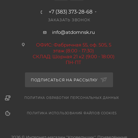
+7 (383) 373-28-68
ЗАКАЗАТЬ ЗВОНОК
info@atdomnsk.ru
ОФИС: Фабричная 55, оф. 505, 5
этаж (8:00 - 17:30)
СКЛАД: Шорная 21 к2 (9:00 - 18:00)
ПН-ПТ
ПОДПИСАТЬСЯ НА РАССЫЛКУ
ПОЛИТИКА ОБРАБОТКИ ПЕРСОНАЛЬНЫХ ДАННЫХ
ПОЛИТИКА ИСПОЛЬЗОВАНИЯ ФАЙЛОВ COOKIES
2026 © Интернет-магазин "Кровельщик". Приведённые