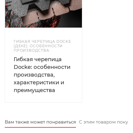
ГИБКАЯ ЧЕРЕПИЦА DOCKE
(ДЕКЕ): ОСОБЕННОСТИ
ПРОИЗВОДСТВА
Гибкая черепица
Docke: особенности
производства,
характеристики и
преимущества
Вам также может понравиться
С этим товаром покуп