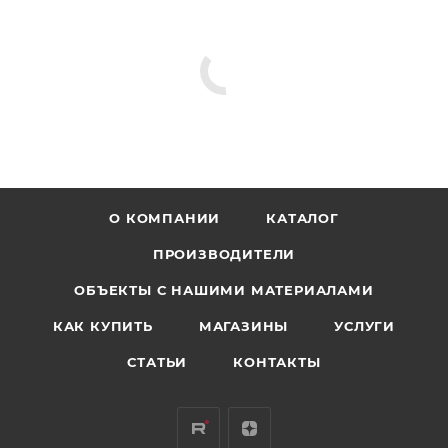
О КОМПАНИИ
КАТАЛОГ
ПРОИЗВОДИТЕЛИ
ОБЪЕКТЫ С НАШИМИ МАТЕРИАЛАМИ
КАК КУПИТЬ
МАГАЗИНЫ
УСЛУГИ
СТАТЬИ
КОНТАКТЫ