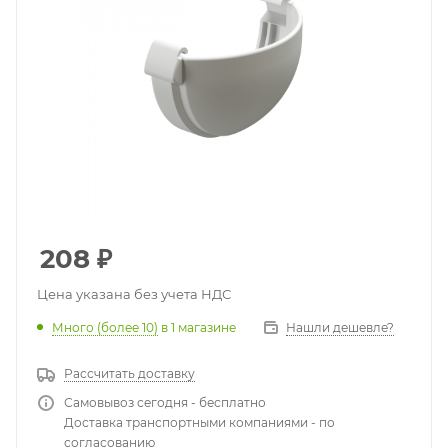
208
₽
Цена указана без учета НДС
Много (более 10)
в 1 магазине
Нашли дешевле?
Рассчитать доставку
Самовывоз сегодня - бесплатно
Доставка транспортными компаниями - по
согласованию