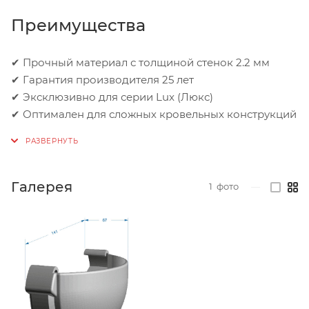
Преимущества
✔ Прочный материал с толщиной стенок 2.2 мм
✔ Гарантия производителя 25 лет
✔ Эксклюзивно для серии Lux (Люкс)
✔ Оптимален для сложных кровельных конструкций
Галерея
1
фото
—