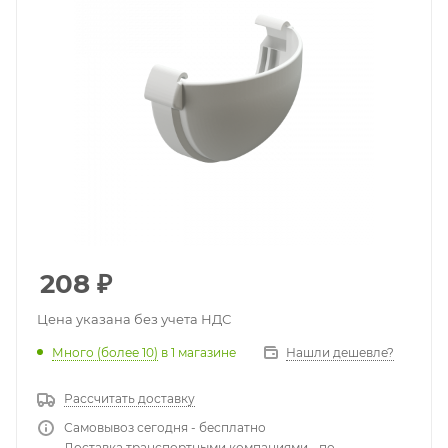
208
₽
Цена указана без учета НДС
Много (более 10)
в 1 магазине
Нашли дешевле?
Рассчитать доставку
Самовывоз сегодня - бесплатно
Доставка транспортными компаниями - по