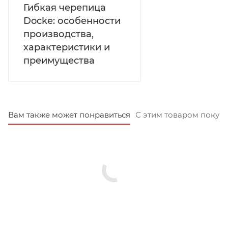
Гибкая черепица
Docke: особенности
производства,
характеристики и
преимущества
Вам также может понравиться
С этим товаром покуп