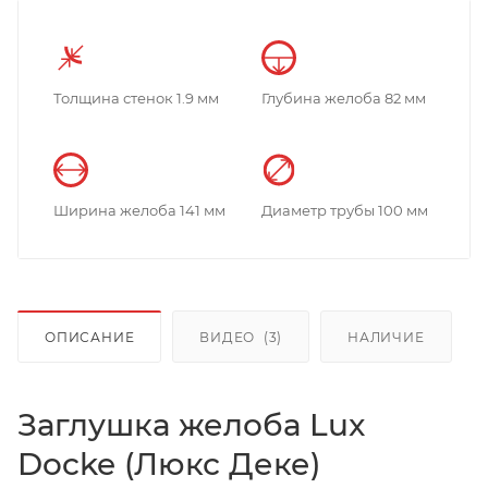
Толщина стенок 1.9 мм
Глубина желоба 82 мм
Ширина желоба 141 мм
Диаметр трубы 100 мм
ОПИСАНИЕ
ВИДЕО
(3)
НАЛИЧИЕ
Заглушка желоба Lux
Docke (Люкс Деке)