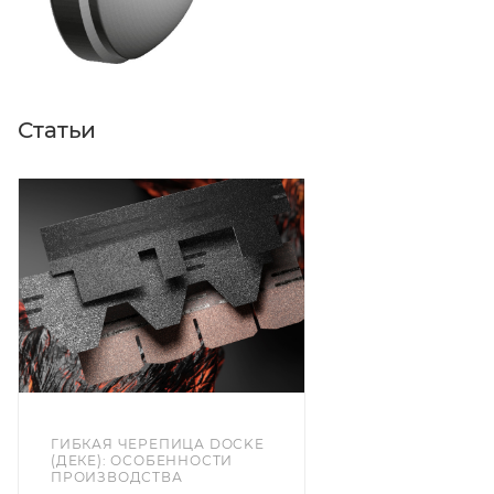
Статьи
ГИБКАЯ ЧЕРЕПИЦА DOCKE
(ДЕКЕ): ОСОБЕННОСТИ
ПРОИЗВОДСТВА