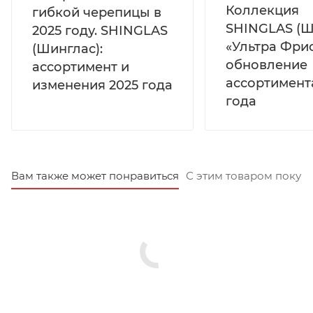
Коллекция
гибкой черепицы в
SHINGLAS (Ш
2025 году. SHINGLAS
«Ультра Фрис
(Шинглас):
обновление
ассортимент и
ассортимент
изменения 2025 года
года
Вам также может понравиться
С этим товаром покуп