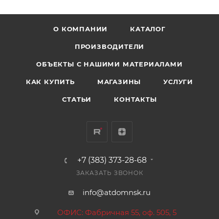
О КОМПАНИИ
КАТАЛОГ
ПРОИЗВОДИТЕЛИ
ОБЪЕКТЫ С НАШИМИ МАТЕРИАЛАМИ
КАК КУПИТЬ
МАГАЗИНЫ
УСЛУГИ
СТАТЬИ
КОНТАКТЫ
+7 (383) 373-28-68
ЗАКАЗАТЬ ЗВОНОК
info@atdomnsk.ru
ОФИС: Фабричная 55, оф. 505, 5