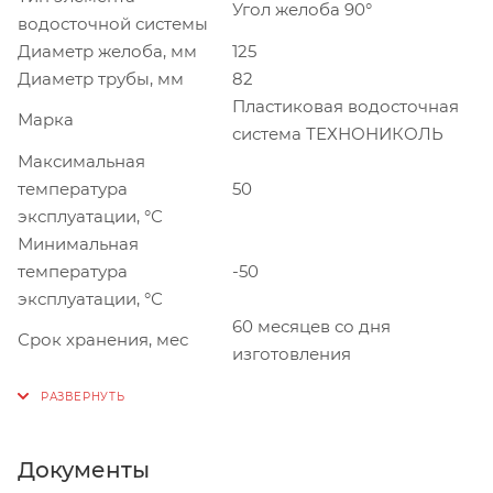
Угол желоба 90°
водосточной системы
Диаметр желоба, мм
125
Диаметр трубы, мм
82
Пластиковая водосточная
Марка
система ТЕХНОНИКОЛЬ
Максимальная
температура
50
эксплуатации, °С
Минимальная
температура
-50
эксплуатации, °С
60 месяцев со дня
Срок хранения, мес
изготовления
Документы