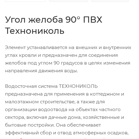
Угол желоба 90° ПВХ
Технониколь
Элемент устанавливается на внешних и внутренних
углах кровли и предназначен для соединения
желобов под углом 90 градусов в целях изменения
направления движения воды.
Водосточная система ТЕХНОНИКОЛЬ
предназначена для применения в коттеджном и
малоэтажном строительстве, а также для
организации водоотвода на объектах частного
сектора, включая дачные дома, хозяйственные и
бытовые постройки. Она обеспечивает
эффективный сбор и отвод атмосферных осадков,