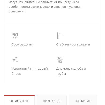
могут незначительно отличаться по цвету из-за
особенностей цветопередачи экранов и условий
освещения.
Срок защиты
Стабильность формы
Усиленный глянцевый
Диаметр желоба и
блеск
трубы
ОПИСАНИЕ
ВИДЕО
(3)
НАЛИЧИЕ