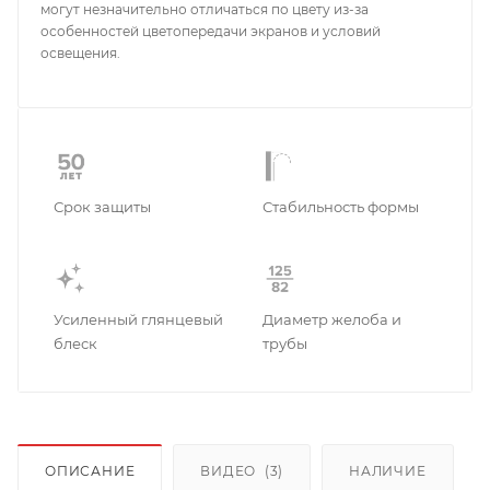
могут незначительно отличаться по цвету из-за
особенностей цветопередачи экранов и условий
освещения.
Срок защиты
Стабильность формы
Усиленный глянцевый
Диаметр желоба и
блеск
трубы
ОПИСАНИЕ
ВИДЕО
(3)
НАЛИЧИЕ