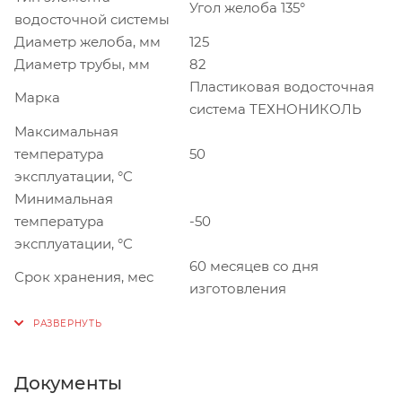
Угол желоба 135°
водосточной системы
Диаметр желоба, мм
125
Диаметр трубы, мм
82
Пластиковая водосточная
Марка
система ТЕХНОНИКОЛЬ
Максимальная
температура
50
эксплуатации, °С
Минимальная
температура
-50
эксплуатации, °С
60 месяцев со дня
Срок хранения, мес
изготовления
Документы