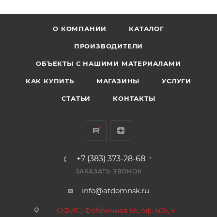
О КОМПАНИИ
КАТАЛОГ
ПРОИЗВОДИТЕЛИ
ОБЪЕКТЫ С НАШИМИ МАТЕРИАЛАМИ
КАК КУПИТЬ
МАГАЗИНЫ
УСЛУГИ
СТАТЬИ
КОНТАКТЫ
+7 (383) 373-28-68
ЗАКАЗАТЬ ЗВОНОК
info@atdomnsk.ru
ОФИС: Фабричная 55, оф. 505, 5