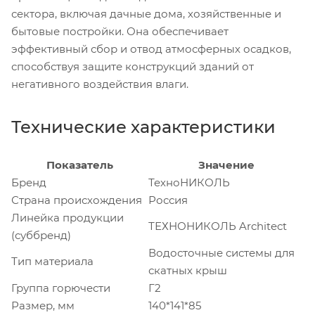
сектора, включая дачные дома, хозяйственные и
бытовые постройки. Она обеспечивает
эффективный сбор и отвод атмосферных осадков,
способствуя защите конструкций зданий от
негативного воздействия влаги.
Технические характеристики
Показатель
Значение
Бренд
ТехноНИКОЛЬ
Страна происхождения
Россия
Линейка продукции
ТЕХНОНИКОЛЬ Architect
(суббренд)
Водосточные системы для
Тип материала
скатных крыш
Группа горючести
Г2
Размер, мм
140*141*85