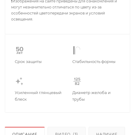
❗Изображения на сайте приведены для ознакомления и
могут незначительно отличаться по цвету из-за
особенностей цветопередачи экранов и условий
освещения.
Срок защиты
Стабильность формы
Усиленный глянцевый
Диаметр желоба и
блеск
трубы
ОПИСАНИЕ
ВИДЕО
(3)
НАЛИЧИЕ