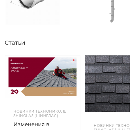
Статьи
НОВИНКИ ТЕХНОНИКОЛЬ
SHINGLAS (ШИНГЛАС)
Изменения в
НОВИНКИ ТЕХН
SHINGLAS (ШИНГ