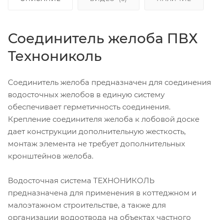
Соединитель желоба ПВХ
Технониколь
Соединитель желоба предназначен для соединения
водосточных желобов в единую систему
обеспечивает герметичность соединения.
Крепление соединителя желоба к лобовой доске
дает конструкции дополнительную жесткость,
монтаж элемента не требует дополнительных
кронштейнов желоба.
Водосточная система ТЕХНОНИКОЛЬ
предназначена для применения в коттеджном и
малоэтажном строительстве, а также для
организации водоотвода на объектах частного