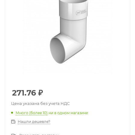
271.76
₽
Цена указана без учета НДС
Много (более 10)
ни в одном магазине
Нашли дешевле?