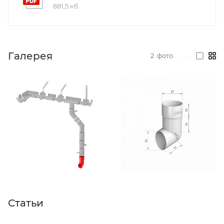
881,5 кб
Галерея
2
фото
—
Статьи