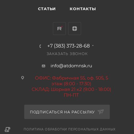
СТАТЬИ
КОНТАКТЫ
+7 (383) 373-28-68
ЗАКАЗАТЬ ЗВОНОК
info@atdomnsk.ru
ОФИС: Фабричная 55, оф. 505, 5
этаж (8:00 - 17:30)
СКЛАД: Шорная 21 к2 (9:00 - 18:00)
ПН-ПТ
ПОДПИСАТЬСЯ НА РАССЫЛКУ
ПОЛИТИКА ОБРАБОТКИ ПЕРСОНАЛЬНЫХ ДАННЫХ