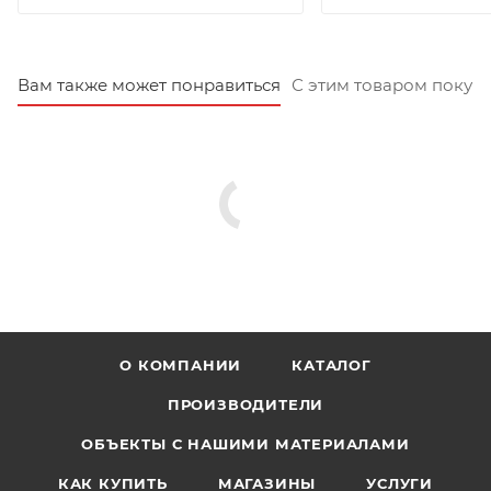
Вам также может понравиться
С этим товаром покуп
О КОМПАНИИ
КАТАЛОГ
ПРОИЗВОДИТЕЛИ
ОБЪЕКТЫ С НАШИМИ МАТЕРИАЛАМИ
КАК КУПИТЬ
МАГАЗИНЫ
УСЛУГИ