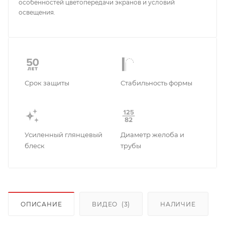
особенностей цветопередачи экранов и условий
освещения.
Срок защиты
Стабильность формы
Усиленный глянцевый
Диаметр желоба и
блеск
трубы
ОПИСАНИЕ
ВИДЕО
(3)
НАЛИЧИЕ