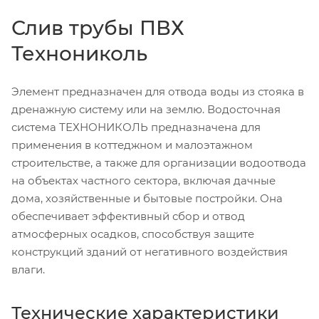
Слив трубы ПВХ
Технониколь
Элемент предназначен для отвода воды из стояка в
дренажную систему или на землю. Водосточная
система ТЕХНОНИКОЛЬ предназначена для
применения в коттеджном и малоэтажном
строительстве, а также для организации водоотвода
на объектах частного сектора, включая дачные
дома, хозяйственные и бытовые постройки. Она
обеспечивает эффективный сбор и отвод
атмосферных осадков, способствуя защите
конструкций зданий от негативного воздействия
влаги.
Технические характеристики