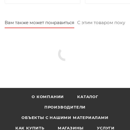
Вам также может понравиться
С этим товаром покуп
О КОМПАНИИ
КАТАЛОГ
ПРОИЗВОДИТЕЛИ
ОБЪЕКТЫ С НАШИМИ МАТЕРИАЛАМИ
КАК КУПИТЬ
МАГАЗИНЫ
УСЛУГИ