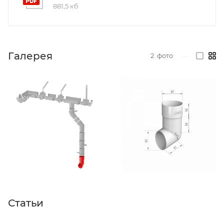
881,5 кб
Галерея
2
фото
—
Статьи