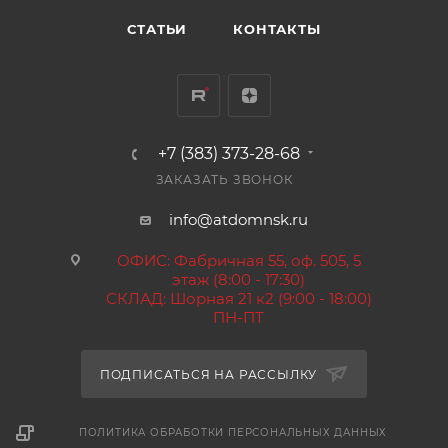
СТАТЬИ
КОНТАКТЫ
+7 (383) 373-28-68
ЗАКАЗАТЬ ЗВОНОК
info@atdomnsk.ru
ОФИС: Фабричная 55, оф. 505, 5
этаж (8:00 - 17:30)
СКЛАД: Шорная 21 к2 (9:00 - 18:00)
ПН-ПТ
ПОДПИСАТЬСЯ НА РАССЫЛКУ
ПОЛИТИКА ОБРАБОТКИ ПЕРСОНАЛЬНЫХ ДАННЫХ