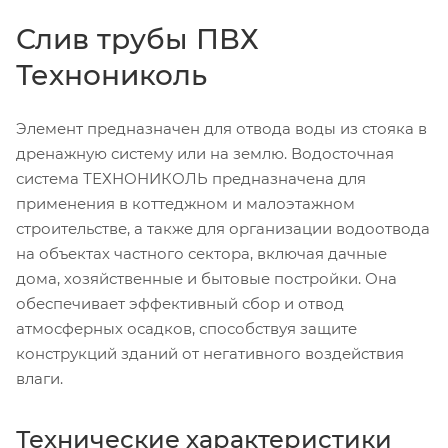
Слив трубы ПВХ
Технониколь
Элемент предназначен для отвода воды из стояка в
дренажную систему или на землю. Водосточная
система ТЕХНОНИКОЛЬ предназначена для
применения в коттеджном и малоэтажном
строительстве, а также для организации водоотвода
на объектах частного сектора, включая дачные
дома, хозяйственные и бытовые постройки. Она
обеспечивает эффективный сбор и отвод
атмосферных осадков, способствуя защите
конструкций зданий от негативного воздействия
влаги.
Технические характеристики