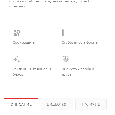
особенностей цветопередачи экранов и условий
освещения.
Срок защиты
Стабильность формы
Усиленный глянцевый
Диаметр желоба и
блеск
трубы
ОПИСАНИЕ
ВИДЕО
(3)
НАЛИЧИЕ