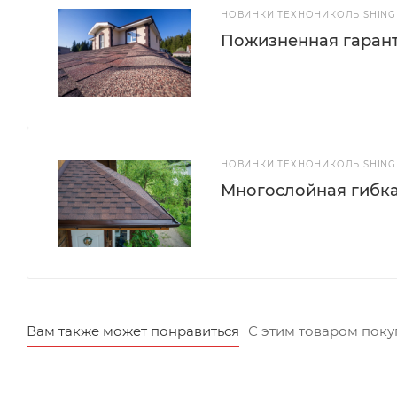
НОВИНКИ ТЕХНОНИКОЛЬ SHINGL
Пожизненная гарант
НОВИНКИ ТЕХНОНИКОЛЬ SHINGL
Многослойная гибка
Вам также может понравиться
С этим товаром пок