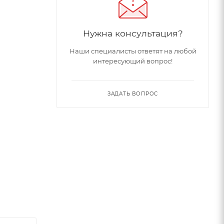
Нужна консультация?
Наши специалисты ответят на любой
интересующий вопрос!
ЗАДАТЬ ВОПРОС