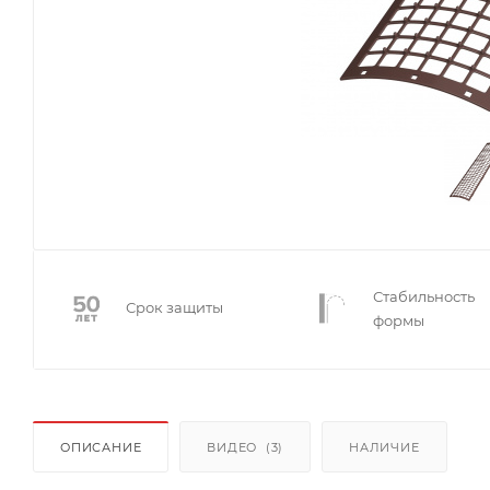
Стабильность
Срок защиты
формы
ОПИСАНИЕ
ВИДЕО
(3)
НАЛИЧИЕ