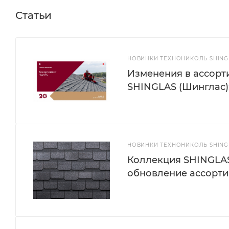
Статьи
НОВИНКИ ТЕХНОНИКОЛЬ SHINGL
Изменения в ассорти
SHINGLAS (Шинглас):
НОВИНКИ ТЕХНОНИКОЛЬ SHINGL
Коллекция SHINGLAS
обновление ассорти