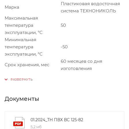
Пластиковая водосточная
Марка
система ТЕХНОНИКОЛЬ
Максимальная
температура
50
эксплуатации, °С
Минимальная
температура
-50
эксплуатации, °С
60 месяцев со дня
Срок хранения, мес
изготовления
Документы
01.2024_ТН ПВХ ВС 125-82
5,2 мб