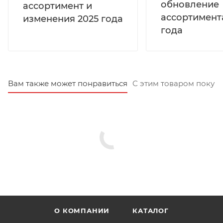
обновление
ассортимент и
ассортимент
изменения 2025 года
года
Вам также может понравиться
С этим товаром покуп
О КОМПАНИИ
КАТАЛОГ