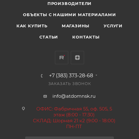
ПРОИЗВОДИТЕЛИ
ОБЪЕКТЫ С НАШИМИ МАТЕРИАЛАМИ
КАК КУПИТЬ
МАГАЗИНЫ
УСЛУГИ
СТАТЬИ
КОНТАКТЫ
+7 (383) 373-28-68
ЗАКАЗАТЬ ЗВОНОК
info@atdomnsk.ru
ОФИС: Фабричная 55, оф. 505, 5
этаж (8:00 - 17:30)
СКЛАД: Шорная 21 к2 (9:00 - 18:00)
ПН-ПТ