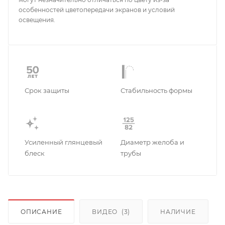
особенностей цветопередачи экранов и условий
освещения.
Срок защиты
Стабильность формы
Усиленный глянцевый
Диаметр желоба и
блеск
трубы
ОПИСАНИЕ
ВИДЕО
(3)
НАЛИЧИЕ