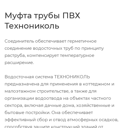
Муфта трубы ПВХ
Технониколь
Соединитель обеспечивает герметичное
соединение водосточных труб по принципу
раструба, компенсирует температурное
расширение.
Водосточная система ТЕХНОНИКОЛЬ
предназначена для применения в коттеджном и
малоэтажном строительстве, а также для
организации водоотвода на объектах частного
сектора, включая дачные дома, хозяйственные и
бытовые постройки. Она обеспечивает
эффективный сбор и отвод атмосферных осадков,
способствуя защите конструкций зданий от