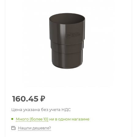
160.45
₽
Цена указана без учета НДС
Много (более 10)
ни в одном магазине
Нашли дешевле?