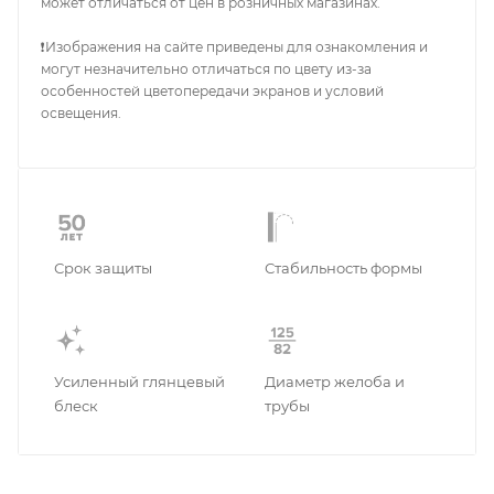
может отличаться от цен в розничных магазинах.
❗Изображения на сайте приведены для ознакомления и
могут незначительно отличаться по цвету из-за
особенностей цветопередачи экранов и условий
освещения.
Срок защиты
Стабильность формы
Усиленный глянцевый
Диаметр желоба и
блеск
трубы