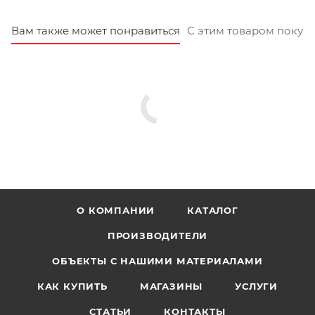
Вам также может понравиться
С этим товаром покуп
О КОМПАНИИ
КАТАЛОГ
ПРОИЗВОДИТЕЛИ
ОБЪЕКТЫ С НАШИМИ МАТЕРИАЛАМИ
КАК КУПИТЬ
МАГАЗИНЫ
УСЛУГИ
СТАТЬИ
КОНТАКТЫ