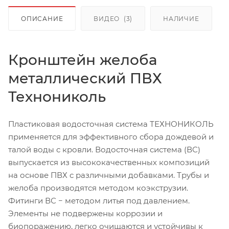
ОПИСАНИЕ
ВИДЕО
(3)
НАЛИЧИЕ
Кронштейн желоба
металлический ПВХ
Технониколь
Пластиковая водосточная система ТЕХНОНИКОЛЬ
применяется для эффективного сбора дождевой и
талой воды с кровли. Водосточная система (ВС)
выпускается из высококачественных композиций
на основе ПВХ с различными добавками. Трубы и
желоба производятся методом коэкструзии.
Фитинги ВС − методом литья под давлением.
Элементы не подвержены коррозии и
биопоражению, легко очищаются и устойчивы к