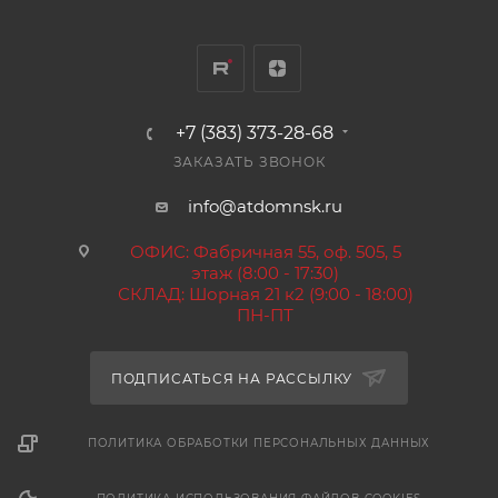
+7 (383) 373-28-68
ЗАКАЗАТЬ ЗВОНОК
info@atdomnsk.ru
ОФИС: Фабричная 55, оф. 505, 5
этаж (8:00 - 17:30)
СКЛАД: Шорная 21 к2 (9:00 - 18:00)
ПН-ПТ
ПОДПИСАТЬСЯ НА РАССЫЛКУ
ПОЛИТИКА ОБРАБОТКИ ПЕРСОНАЛЬНЫХ ДАННЫХ