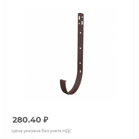
280.40
₽
Цена указана без учета НДС