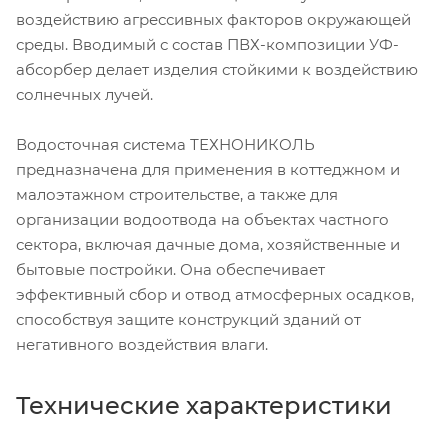
воздействию агрессивных факторов окружающей
среды. Вводимый с состав ПВХ-композиции УФ-
абсорбер делает изделия стойкими к воздействию
солнечных лучей.
Водосточная система ТЕХНОНИКОЛЬ
предназначена для применения в коттеджном и
малоэтажном строительстве, а также для
организации водоотвода на объектах частного
сектора, включая дачные дома, хозяйственные и
бытовые постройки. Она обеспечивает
эффективный сбор и отвод атмосферных осадков,
способствуя защите конструкций зданий от
негативного воздействия влаги.
Технические характеристики