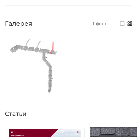
Галерея
1
фото
—
Статьи