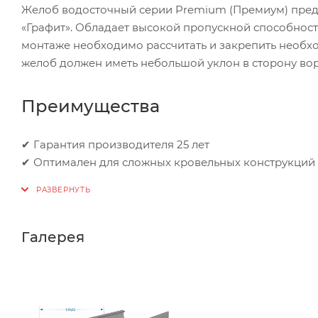
Желоб водосточный серии Premium (Премиум) предс
«Графит». Обладает высокой пропускной способност
монтаже необходимо рассчитать и закрепить необх
желоб должен иметь небольшой уклон в сторону во
Преимущества
✔ Гарантия производителя 25 лет
✔ Оптимален для сложных кровельных конструкций
Галерея