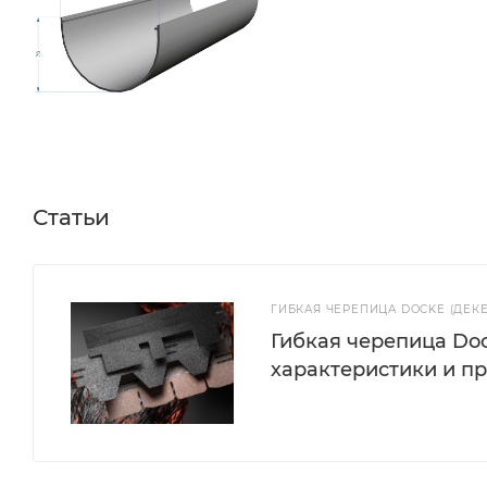
Статьи
ГИБКАЯ ЧЕРЕПИЦА DOCKE (ДЕК
Гибкая черепица Doc
характеристики и п