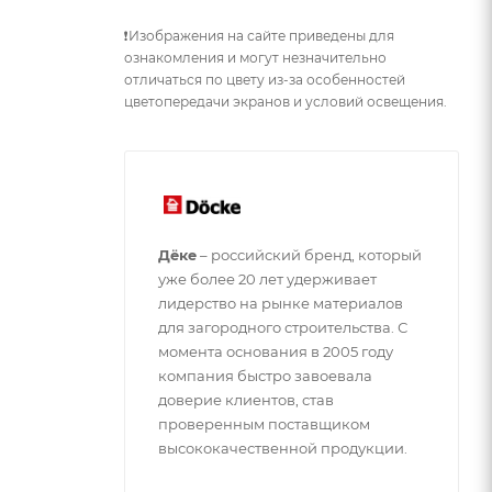
❗Изображения на сайте приведены для
ознакомления и могут незначительно
отличаться по цвету из-за особенностей
цветопередачи экранов и условий освещения.
Дёке
– российский бренд, который
уже более 20 лет удерживает
лидерство на рынке материалов
для загородного строительства. С
момента основания в 2005 году
компания быстро завоевала
доверие клиентов, став
проверенным поставщиком
высококачественной продукции.