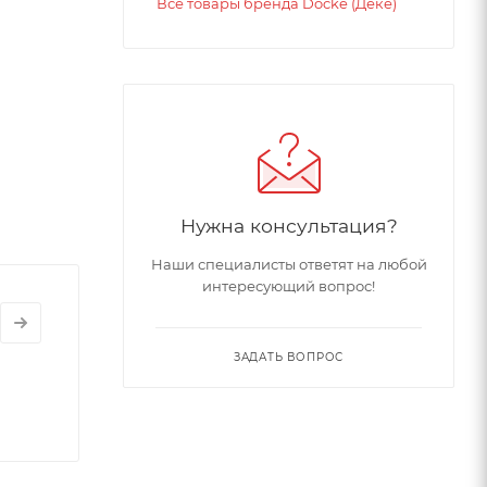
Все товары бренда Docke (Дёке)
Нужна консультация?
Наши специалисты ответят на любой
интересующий вопрос!
ЗАДАТЬ ВОПРОС