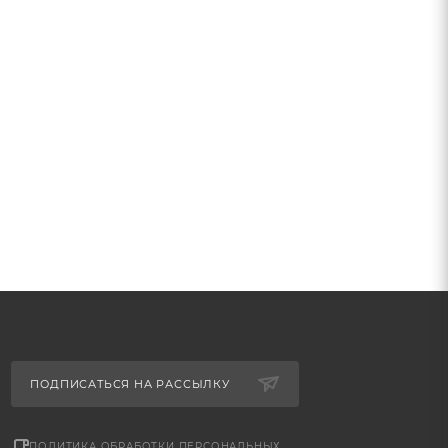
ПОДПИСАТЬСЯ НА РАССЫЛКУ
ПОЛИТИКА ОБРАБОТКИ ПЕРСОНАЛЬНЫХ