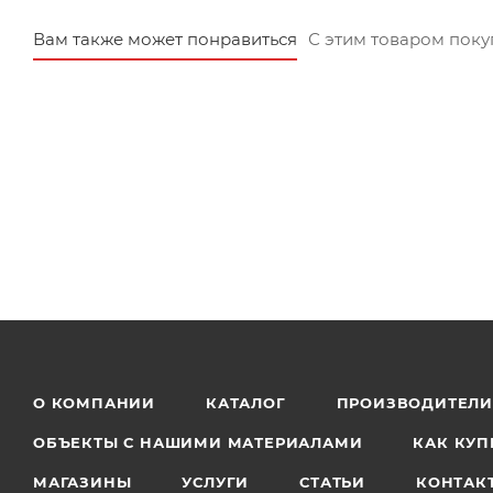
Вам также может понравиться
С этим товаром пок
О КОМПАНИИ
КАТАЛОГ
ПРОИЗВОДИТЕЛ
ОБЪЕКТЫ С НАШИМИ МАТЕРИАЛАМИ
КАК КУП
МАГАЗИНЫ
УСЛУГИ
СТАТЬИ
КОНТАК