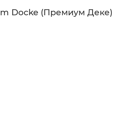
m Docke (Премиум Деке)