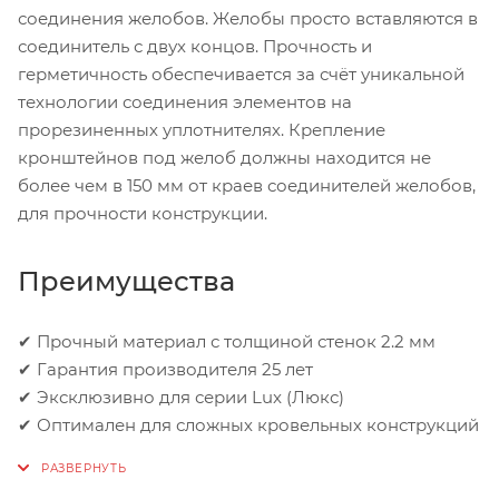
соединения желобов. Желобы просто вставляются в
соединитель с двух концов. Прочность и
герметичность обеспечивается за счёт уникальной
технологии соединения элементов на
прорезиненных уплотнителях. Крепление
кронштейнов под желоб должны находится не
более чем в 150 мм от краев соединителей желобов,
для прочности конструкции.
Преимущества
✔ Прочный материал с толщиной стенок 2.2 мм
✔ Гарантия производителя 25 лет
✔ Эксклюзивно для серии Lux (Люкс)
✔ Оптимален для сложных кровельных конструкций