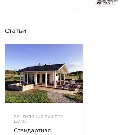
Статьи
ВЕНТИЛЯЦИЯ ВАШЕГО
ДОМА
Стандартная