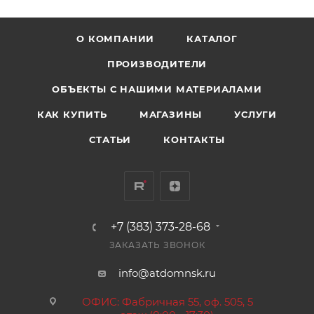
О КОМПАНИИ
КАТАЛОГ
ПРОИЗВОДИТЕЛИ
ОБЪЕКТЫ С НАШИМИ МАТЕРИАЛАМИ
КАК КУПИТЬ
МАГАЗИНЫ
УСЛУГИ
СТАТЬИ
КОНТАКТЫ
+7 (383) 373-28-68
ЗАКАЗАТЬ ЗВОНОК
info@atdomnsk.ru
ОФИС: Фабричная 55, оф. 505, 5