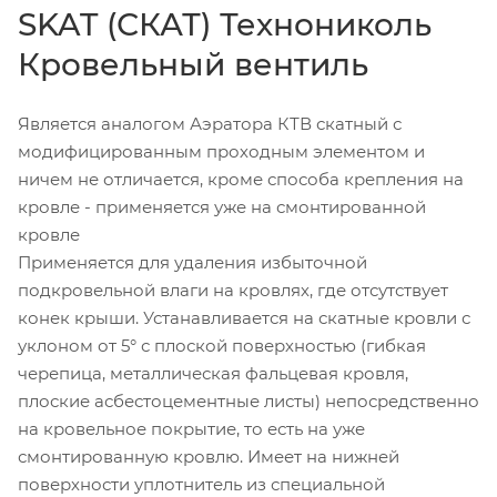
SKAT (СКАТ) Технониколь
Кровельный вентиль
Является аналогом Аэратора КТВ скатный с
модифицированным проходным элементом и
ничем не отличается, кроме способа крепления на
кровле - применяется уже на смонтированной
кровле
Применяется для удаления избыточной
подкровельной влаги на кровлях, где отсутствует
конек крыши. Устанавливается на скатные кровли с
уклоном от 5° с плоской поверхностью (гибкая
черепица, металлическая фальцевая кровля,
плоские асбестоцементные листы) непосредственно
на кровельное покрытие, то есть на уже
смонтированную кровлю. Имеет на нижней
поверхности уплотнитель из специальной