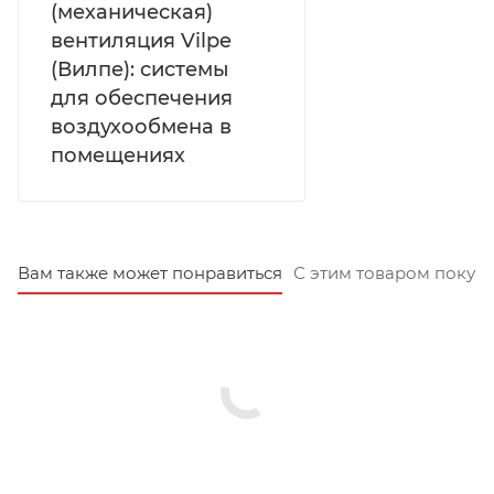
(механическая)
вентиляция Vilpe
(Вилпе): системы
для обеспечения
воздухообмена в
помещениях
Вам также может понравиться
С этим товаром покуп