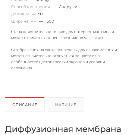
Способ крепления
—
Снаружи
Длина, м
—
50
Ширина, мм
—
1500
❗Цена действительна только для интернет-магазина и
может отличаться от цен в розничных магазинах.
❗Изображения на сайте приведены для ознакомления и
могут незначительно отличаться по цвету из-за
особенностей цветопередачи экранов и условий
освещения.
ОПИСАНИЕ
НАЛИЧИЕ
Диффузионная мембрана