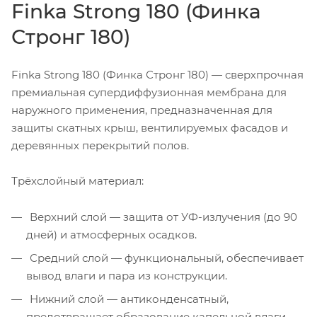
Finka Strong 180 (Финка
Стронг 180)
Finka Strong 180 (Финка Стронг 180) — сверхпрочная
премиальная супердиффузионная мембрана для
наружного применения, предназначенная для
защиты скатных крыш, вентилируемых фасадов и
деревянных перекрытий полов.
Трёхслойный материал:
Верхний слой — защита от УФ-излучения (до 90
дней) и атмосферных осадков.
Средний слой — функциональный, обеспечивает
вывод влаги и пара из конструкции.
Нижний слой — антиконденсатный,
предотвращает образование капельной влаги.