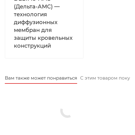
(Дельта-АМС) —
технология
диффузионных
мембран для
защиты кровельных
конструкций
Вам также может понравиться
С этим товаром покуп