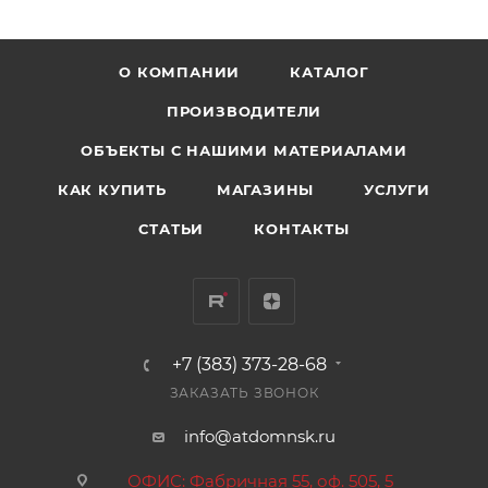
О КОМПАНИИ
КАТАЛОГ
ПРОИЗВОДИТЕЛИ
ОБЪЕКТЫ С НАШИМИ МАТЕРИАЛАМИ
КАК КУПИТЬ
МАГАЗИНЫ
УСЛУГИ
СТАТЬИ
КОНТАКТЫ
+7 (383) 373-28-68
ЗАКАЗАТЬ ЗВОНОК
info@atdomnsk.ru
ОФИС: Фабричная 55, оф. 505, 5