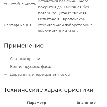
оставаться без финишного
УФ-стабильность
покрытия до 3 месяцев без
потери защитных свойств.
Испытана в Европейской
Сертификация
строительной лаборатории с
аккредитацией SNAS.
Применение
Скатные крыши
Вентилируемые фасады
Деревянные перекрытия полов
Технические характеристики
Параметр
Значение