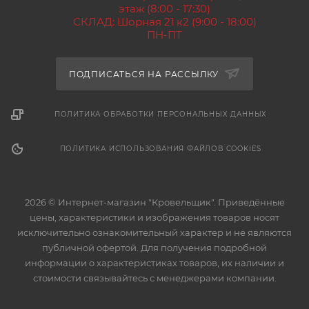
этаж (8:00 - 17:30)
СКЛАД: Шорная 21 к2 (9:00 - 18:00)
ПН-ПТ
ПОДПИСАТЬСЯ НА РАССЫЛКУ
ПОЛИТИКА ОБРАБОТКИ ПЕРСОНАЛЬНЫХ ДАННЫХ
ПОЛИТИКА ИСПОЛЬЗОВАНИЯ ФАЙЛОВ COOKIES
2026 © Интернет-магазин "Кровельщик". Приведённые
цены, характеристики и изображения товаров носят
исключительно ознакомительный характер и не являются
публичной офертой. Для получения подробной
информации о характеристиках товаров, их наличии и
стоимости связывайтесь с менеджерами компании.