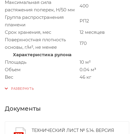
Максимальная сила
400
растяжения поперек, Н/50 мм
Группа распространения
РП2
пламени
Срок хранения, мес
12 месяцев
Поверхностная плотность
170
основы, г/м², не менее
Характеристика рулона
Площадь
10 м²
Объем
0.04 м³
Вес
46 кг
Документы
ТЕХНИЧЕСКИЙ ЛИСТ № 5.14. ВЕРСИЯ