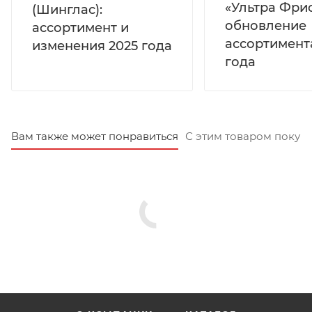
«Ультра Фрис
(Шинглас):
обновление
ассортимент и
ассортимент
изменения 2025 года
года
Вам также может понравиться
С этим товаром покуп