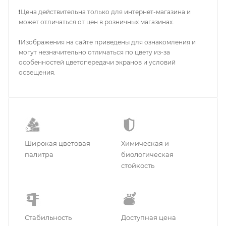
❗Цена действительна только для интернет-магазина и
может отличаться от цен в розничных магазинах.
❗Изображения на сайте приведены для ознакомления и
могут незначительно отличаться по цвету из-за
особенностей цветопередачи экранов и условий
освещения.
Широкая цветовая
Химическая и
палитра
биологическая
стойкость
Стабильность
Доступная цена