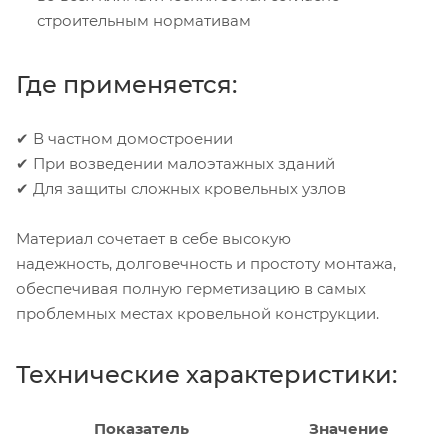
строительным нормативам
Где применяется:
✔ В частном домостроении
✔ При возведении малоэтажных зданий
✔ Для защиты сложных кровельных узлов
Материал сочетает в себе высокую
надежность, долговечность и простоту монтажа,
обеспечивая полную герметизацию в самых
проблемных местах кровельной конструкции.
Технические характеристики:
Показатель
Значение