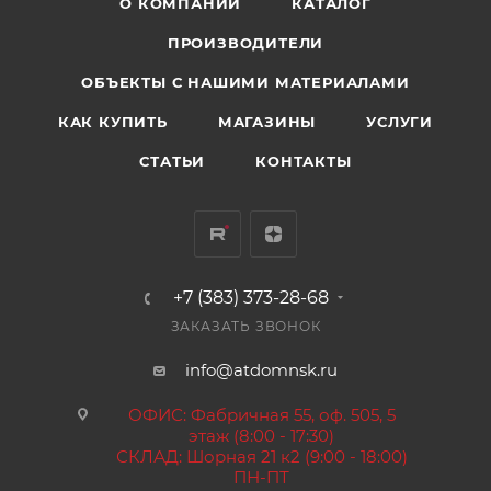
О КОМПАНИИ
КАТАЛОГ
ПРОИЗВОДИТЕЛИ
ОБЪЕКТЫ С НАШИМИ МАТЕРИАЛАМИ
КАК КУПИТЬ
МАГАЗИНЫ
УСЛУГИ
СТАТЬИ
КОНТАКТЫ
+7 (383) 373-28-68
ЗАКАЗАТЬ ЗВОНОК
info@atdomnsk.ru
ОФИС: Фабричная 55, оф. 505, 5
этаж (8:00 - 17:30)
СКЛАД: Шорная 21 к2 (9:00 - 18:00)
ПН-ПТ