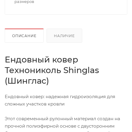
размеров
ОПИСАНИЕ
НАЛИЧИЕ
Ендовный ковер
Технониколь Shinglas
(Шинглас)
Ендовный ковер: надежная гидроизоляция для
сложных участков кровли
Этот современный рулонный материал создан на
прочной полиэфирной основе с двусторонним