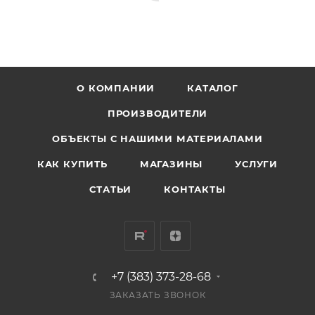
О КОМПАНИИ
КАТАЛОГ
ПРОИЗВОДИТЕЛИ
ОБЪЕКТЫ С НАШИМИ МАТЕРИАЛАМИ
КАК КУПИТЬ
МАГАЗИНЫ
УСЛУГИ
СТАТЬИ
КОНТАКТЫ
+7 (383) 373-28-68
ЗАКАЗАТЬ ЗВОНОК