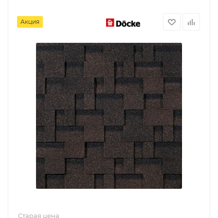
Акция
Старая цена