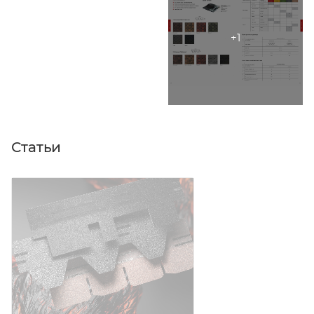
Статьи