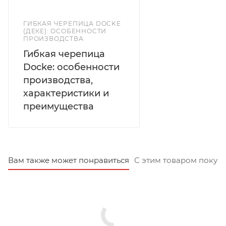
ГИБКАЯ ЧЕРЕПИЦА DOCKE
(ДЕКЕ): ОСОБЕННОСТИ
ПРОИЗВОДСТВА
Гибкая черепица
Docke: особенности
производства,
характеристики и
преимущества
Вам также может понравиться
С этим товаром покуп