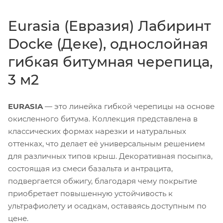
Eurasia (Евразия) Лабиринт
Docke (Деке), однослойная
гибкая битумная черепица,
3 м2
EURASIA
— это линейка гибкой черепицы на основе
окисленного битума. Коллекция представлена в
классических формах нарезки и натуральных
оттенках, что делает её универсальным решением
для различных типов крыш. Декоративная посыпка,
состоящая из смеси базальта и антрацита,
подвергается обжигу, благодаря чему покрытие
приобретает повышенную устойчивость к
ультрафиолету и осадкам, оставаясь доступным по
цене.