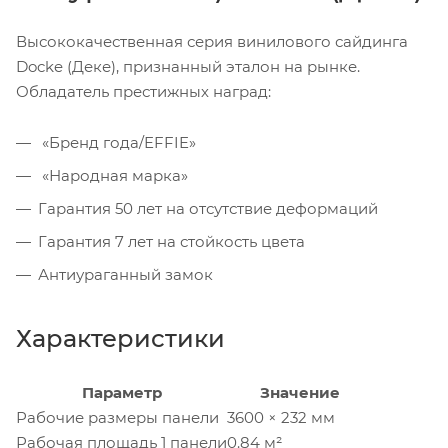
Высококачественная серия винилового сайдинга
Docke (Деке), признанный эталон на рынке.
Обладатель престижных наград:
«Бренд года/EFFIE»
«Народная марка»
Гарантия 50 лет на отсутствие деформаций
Гарантия 7 лет на стойкость цвета
Антиураганный замок
Характеристики
Параметр
Значение
Рабочие размеры панели
3600 × 232 мм
Рабочая площадь 1 панели
0.84 м²