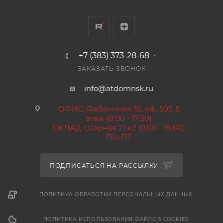
+7 (383) 373-28-68
ЗАКАЗАТЬ ЗВОНОК
info@atdomnsk.ru
ОФИС: Фабричная 55, оф. 505, 5
этаж (8:00 - 17:30)
СКЛАД: Шорная 21 к2 (9:00 - 18:00)
ПН-ПТ
ПОДПИСАТЬСЯ НА РАССЫЛКУ
ПОЛИТИКА ОБРАБОТКИ ПЕРСОНАЛЬНЫХ ДАННЫХ
ПОЛИТИКА ИСПОЛЬЗОВАНИЯ ФАЙЛОВ COOKIES