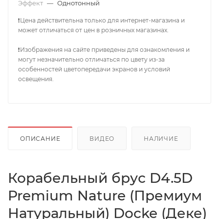
Эффект
—
Однотонный
❗Цена действительна только для интернет-магазина и
может отличаться от цен в розничных магазинах.
❗Изображения на сайте приведены для ознакомления и
могут незначительно отличаться по цвету из-за
особенностей цветопередачи экранов и условий
освещения.
ОПИСАНИЕ
ВИДЕО
НАЛИЧИЕ
Ко­ра­бель­ный брус D4.5D
Premium Nature (Премиум
Натуральный) Docke (Деке)