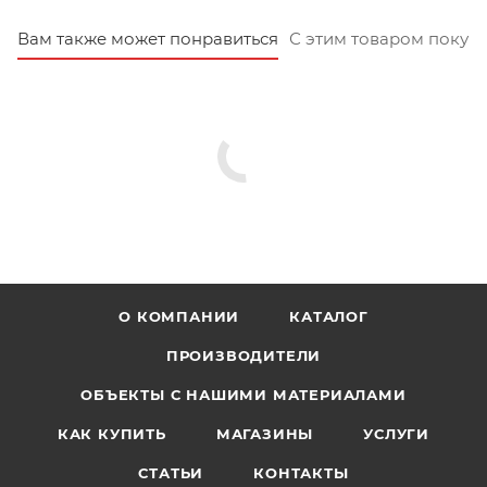
Вам также может понравиться
С этим товаром покуп
О КОМПАНИИ
КАТАЛОГ
ПРОИЗВОДИТЕЛИ
ОБЪЕКТЫ С НАШИМИ МАТЕРИАЛАМИ
КАК КУПИТЬ
МАГАЗИНЫ
УСЛУГИ
СТАТЬИ
КОНТАКТЫ