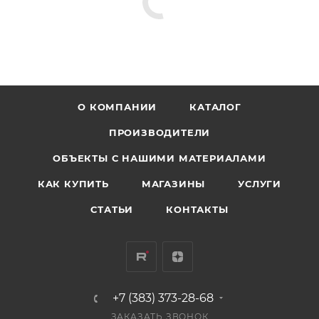
О КОМПАНИИ
КАТАЛОГ
ПРОИЗВОДИТЕЛИ
ОБЪЕКТЫ С НАШИМИ МАТЕРИАЛАМИ
КАК КУПИТЬ
МАГАЗИНЫ
УСЛУГИ
СТАТЬИ
КОНТАКТЫ
+7 (383) 373-28-68
ЗАКАЗАТЬ ЗВОНОК