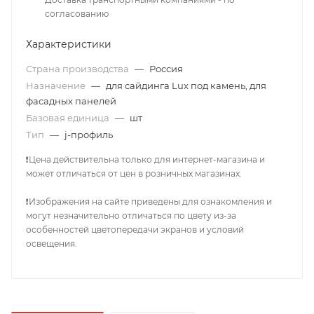
согласованию
Характеристики
Страна производства
—
Россия
Назначение
—
для сайдинга Lux под камень, для
фасадных панелей
Базовая единица
—
шт
Тип
—
j-профиль
❗Цена действительна только для интернет-магазина и
может отличаться от цен в розничных магазинах.
❗Изображения на сайте приведены для ознакомления и
могут незначительно отличаться по цвету из-за
особенностей цветопередачи экранов и условий
освещения.