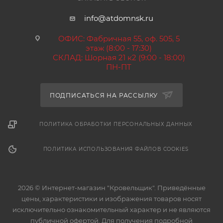
info@atdomnsk.ru
ОФИС: Фабричная 55, оф. 505, 5
этаж (8:00 - 17:30)
СКЛАД: Шорная 21 к2 (9:00 - 18:00)
ПН-ПТ
ПОДПИСАТЬСЯ НА РАССЫЛКУ
ПОЛИТИКА ОБРАБОТКИ ПЕРСОНАЛЬНЫХ ДАННЫХ
ПОЛИТИКА ИСПОЛЬЗОВАНИЯ ФАЙЛОВ COOKIES
2026 © Интернет-магазин "Кровельщик". Приведённые
цены, характеристики и изображения товаров носят
исключительно ознакомительный характер и не являются
публичной офертой. Для получения подробной