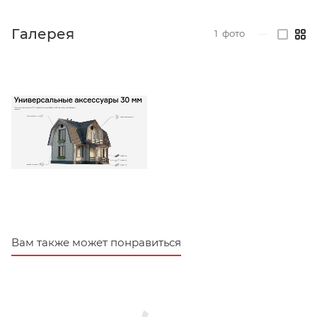
Галерея
1
фото
—
Вам также может понравиться