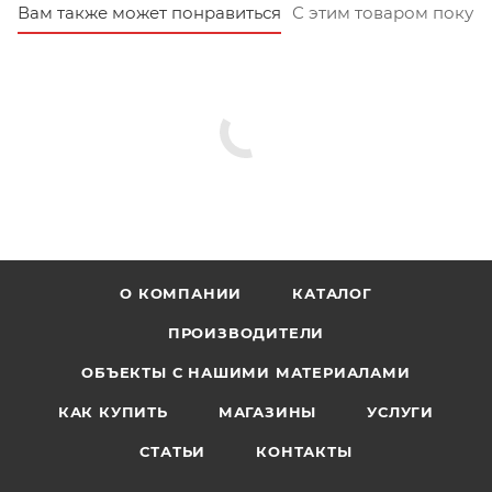
Вам также может понравиться
С этим товаром покуп
О КОМПАНИИ
КАТАЛОГ
ПРОИЗВОДИТЕЛИ
ОБЪЕКТЫ С НАШИМИ МАТЕРИАЛАМИ
КАК КУПИТЬ
МАГАЗИНЫ
УСЛУГИ
СТАТЬИ
КОНТАКТЫ