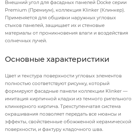
Внешний угол для фасадных панелей Docke серии
Premium (Премиум), коллекция Klinker (Клинкер).
Применяется для обшивки наружных угловых
стыков панелей, защищает их и стеновые
материалы от проникновения влаги и воздействия
солнечных лучей.
Основные характеристики
Цвет и текстура поверхности угловых элементов
полностью соответствуют рисунку, который
формируют фасадные панели коллекции Klinker —
имитация кирпичной кладки из темного ригельного
клинкерного кирпича. Трехступенчатая система
окрашивания позволяет передать все нюансы и
эффекты, свойственные обожженной керамической
поверхности, и фактуру кладочного шва.