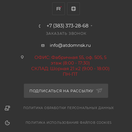
+7 (383) 373-28-68
ЗАКАЗАТЬ ЗВОНОК
info@atdomnsk.ru
ОФИС: Фабричная 55, оф. 505, 5
этаж (8:00 - 17:30)
СКЛАД: Шорная 21 к2 (9:00 - 18:00)
ПН-ПТ
ПОДПИСАТЬСЯ НА РАССЫЛКУ
ПОЛИТИКА ОБРАБОТКИ ПЕРСОНАЛЬНЫХ ДАННЫХ
ПОЛИТИКА ИСПОЛЬЗОВАНИЯ ФАЙЛОВ COOKIES