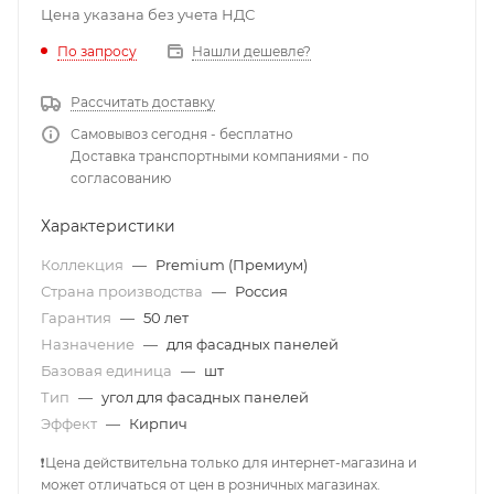
Цена указана без учета НДС
По запросу
Нашли дешевле?
Рассчитать доставку
Самовывоз сегодня - бесплатно
Доставка транспортными компаниями - по
согласованию
Характеристики
Коллекция
—
Premium (Премиум)
Страна производства
—
Россия
Гарантия
—
50 лет
Назначение
—
для фасадных панелей
Базовая единица
—
шт
Тип
—
угол для фасадных панелей
Эффект
—
Кирпич
❗Цена действительна только для интернет-магазина и
может отличаться от цен в розничных магазинах.