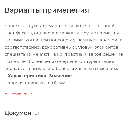
Варианты применения
Чаще всего углы дома отделываются в основной
цвет фасада, однако возможны и другие варианты
дизайна, когда при подходе к углам цвет панелей (и,
соответственно, декоративных угловых элементов)
специально меняют на контрастный. Такое решение
позволяет более четко очертить контуры здания,
сделать его визуально более стильным и высоким.
Характеристика
Значение
Рабочая длина угла
406 мм
Документы