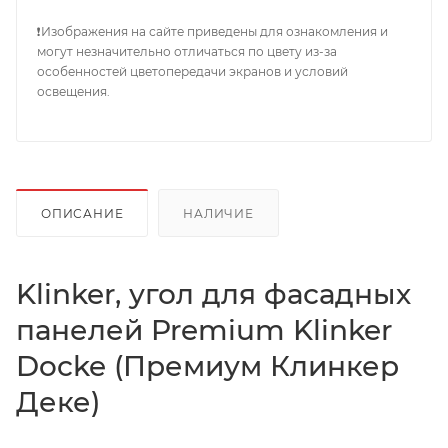
❗Изображения на сайте приведены для ознакомления и
могут незначительно отличаться по цвету из-за
особенностей цветопередачи экранов и условий
освещения.
ОПИСАНИЕ
НАЛИЧИЕ
Klinker, угол для фасадных
панелей Premium Klinker
Docke (Премиум Клинкер
Деке)