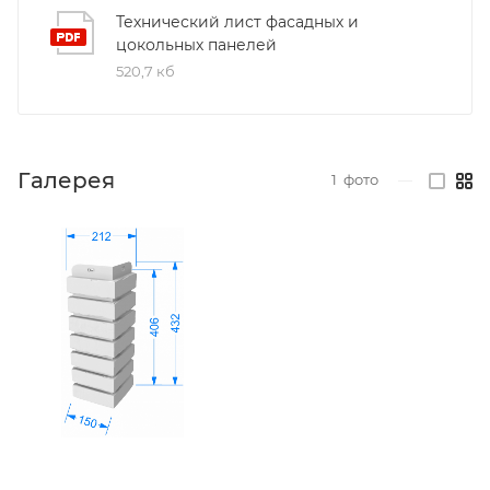
Технический лист фасадных и
цокольных панелей
520,7 кб
Галерея
1
фото
—