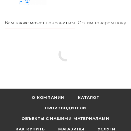
Вам также может понравиться
С этим товаром покуп
О КОМПАНИИ
КАТАЛОГ
ПРОИЗВОДИТЕЛИ
ОБЪЕКТЫ С НАШИМИ МАТЕРИАЛАМИ
КАК КУПИТЬ
МАГАЗИНЫ
УСЛУГИ