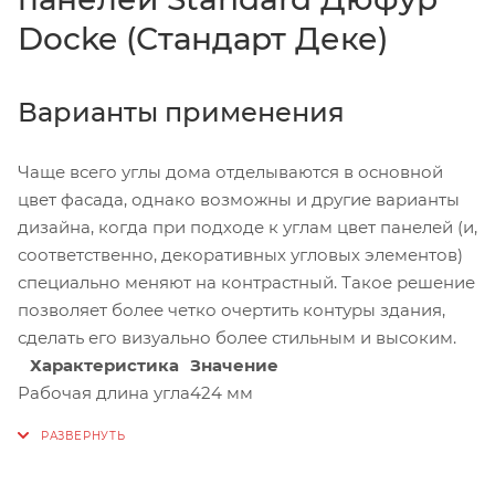
Docke (Стандарт Деке)
Варианты применения
Чаще всего углы дома отделываются в основной
цвет фасада, однако возможны и другие варианты
дизайна, когда при подходе к углам цвет панелей (и,
соответственно, декоративных угловых элементов)
специально меняют на контрастный. Такое решение
позволяет более четко очертить контуры здания,
сделать его визуально более стильным и высоким.
Характеристика
Значение
Рабочая длина угла
424 мм