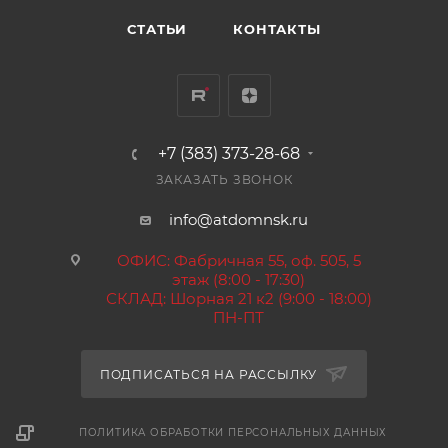
СТАТЬИ
КОНТАКТЫ
+7 (383) 373-28-68
ЗАКАЗАТЬ ЗВОНОК
info@atdomnsk.ru
ОФИС: Фабричная 55, оф. 505, 5
этаж (8:00 - 17:30)
СКЛАД: Шорная 21 к2 (9:00 - 18:00)
ПН-ПТ
ПОДПИСАТЬСЯ НА РАССЫЛКУ
ПОЛИТИКА ОБРАБОТКИ ПЕРСОНАЛЬНЫХ ДАННЫХ