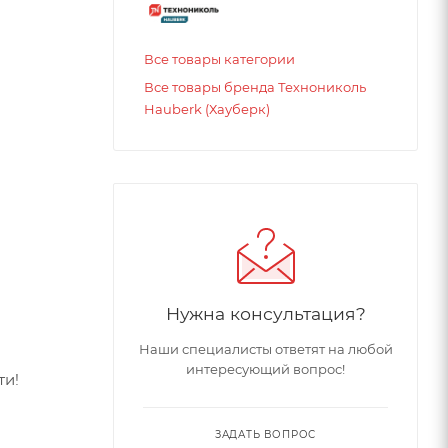
Все товары категории
Все товары бренда Технониколь
Hauberk (Хауберк)
Нужна консультация?
Наши специалисты ответят на любой
интересующий вопрос!
ти!
ЗАДАТЬ ВОПРОС