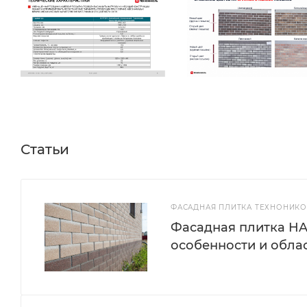
Статьи
ФАСАДНАЯ ПЛИТКА ТЕХНОНИКОЛ
Фасадная плитка H
особенности и обла