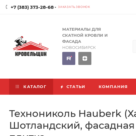
+7 (383) 373-28-68
ЗАКАЗАТЬ ЗВОНОК
МАТЕРИАЛЫ ДЛЯ
СКАТНОЙ КРОВЛИ И
ФАСАДА
НОВОСИБИРСК
КАТАЛОГ
СТАТЬИ
КОМПАНИЯ
Технониколь Hauberk (Х
Шотландский, фасадная п