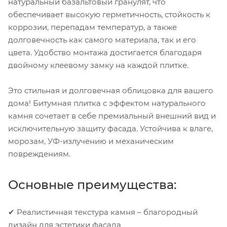
натуральный базальтовый гранулят, что
обеспечивает высокую герметичность, стойкость к
коррозии, перепадам температур, а также
долговечность как самого материала, так и его
цвета. Удобство монтажа достигается благодаря
двойному клеевому замку на каждой плитке.
Это стильная и долговечная облицовка для вашего
дома! Битумная плитка с эффектом натурального
камня сочетает в себе премиальный внешний вид и
исключительную защиту фасада. Устойчива к влаге,
морозам, УФ-излучению и механическим
повреждениям.
Основные преимущества:
✔ Реалистичная текстура камня – благородный
дизайн для эстетики фасада