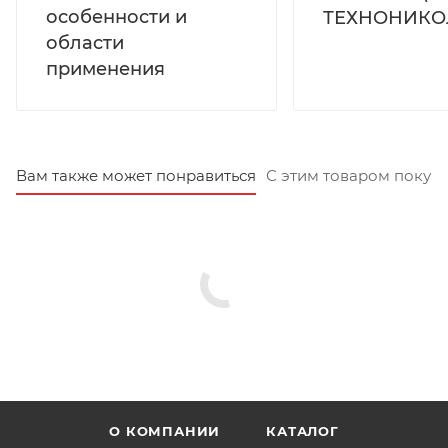
особенности и
ТЕХНОНИКО
области
применения
Вам также может понравиться
С этим товаром покуп
О КОМПАНИИ
КАТАЛОГ