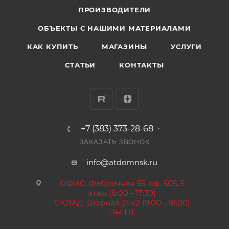
ПРОИЗВОДИТЕЛИ
ОБЪЕКТЫ С НАШИМИ МАТЕРИАЛАМИ
КАК КУПИТЬ
МАГАЗИНЫ
УСЛУГИ
СТАТЬИ
КОНТАКТЫ
+7 (383) 373-28-68
ЗАКАЗАТЬ ЗВОНОК
info@atdomnsk.ru
ОФИС: Фабричная 55, оф. 505, 5
этаж (8:00 - 17:30)
СКЛАД: Шорная 21 к2 (9:00 - 18:00)
ПН-ПТ