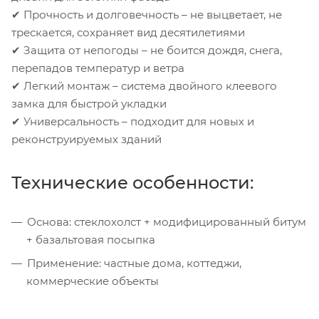
✔ Прочность и долговечность – не выцветает, не
трескается, сохраняет вид десятилетиями
✔ Защита от непогоды – не боится дождя, снега,
перепадов температур и ветра
✔ Легкий монтаж – система двойного клеевого
замка для быстрой укладки
✔ Универсальность – подходит для новых и
реконструируемых зданий
Технические особенности:
Основа: стеклохолст + модифицированный битум
+ базальтовая посыпка
Применение: частные дома, коттеджи,
коммерческие объекты