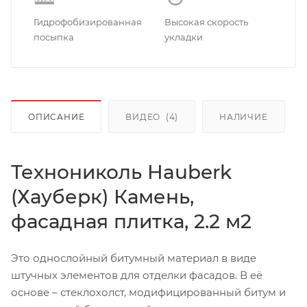
Гидрофобизированная
Высокая скорость
посыпка
укладки
ОПИСАНИЕ
ВИДЕО
(4)
НАЛИЧИЕ
Технониколь Hauberk
(Хауберк) Камень,
фасадная плитка, 2.2 м2
Это однослойный битумный материал в виде
штучных элементов для отделки фасадов. В её
основе – стеклохолст, модифицированный битум и