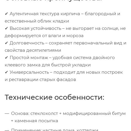
✔ Аутентичная текстура кирпича – благородный и
естественный облик кладки
✔ Высокая устойчивость – не выгорает на солнце, не
деформируется от влаги и мороза
✔ Долговечность – сохраняет первоначальный вид и
свойства десятилетиями
✔ Простой монтаж – удобная система двойного
клеевого замка для быстрой укладки
✔ Универсальность – подходит для новых построек
и реставрации старых фасадов
Технические особенности:
Основа: стеклохолст + модифицированный битум
+ каменная посыпка
Применение: частные дома, коттеджи,