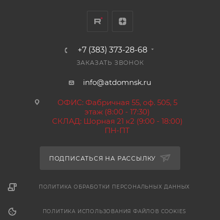
+7 (383) 373-28-68
ЗАКАЗАТЬ ЗВОНОК
info@atdomnsk.ru
ОФИС: Фабричная 55, оф. 505, 5
этаж (8:00 - 17:30)
СКЛАД: Шорная 21 к2 (9:00 - 18:00)
ПН-ПТ
ПОДПИСАТЬСЯ НА РАССЫЛКУ
ПОЛИТИКА ОБРАБОТКИ ПЕРСОНАЛЬНЫХ ДАННЫХ
ПОЛИТИКА ИСПОЛЬЗОВАНИЯ ФАЙЛОВ COOKIES