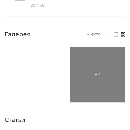
30,4 кб
Галерея
4
фото
—
Статьи