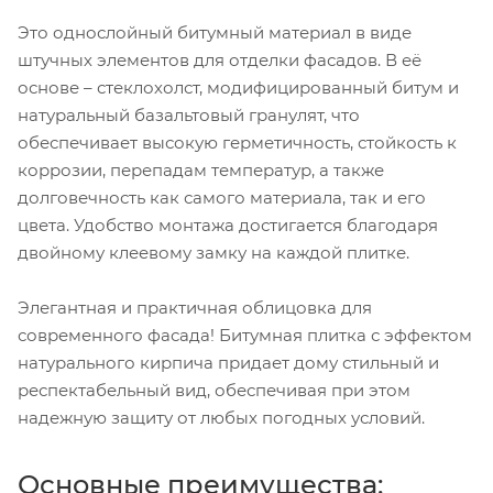
Это однослойный битумный материал в виде
штучных элементов для отделки фасадов. В её
основе – стеклохолст, модифицированный битум и
натуральный базальтовый гранулят, что
обеспечивает высокую герметичность, стойкость к
коррозии, перепадам температур, а также
долговечность как самого материала, так и его
цвета. Удобство монтажа достигается благодаря
двойному клеевому замку на каждой плитке.
Элегантная и практичная облицовка для
современного фасада! Битумная плитка с эффектом
натурального кирпича придает дому стильный и
респектабельный вид, обеспечивая при этом
надежную защиту от любых погодных условий.
Основные преимущества: