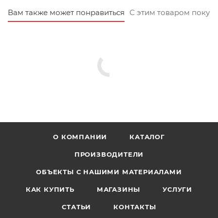
Вам также может понравиться
С этим товаром покуп
О КОМПАНИИ
КАТАЛОГ
ПРОИЗВОДИТЕЛИ
ОБЪЕКТЫ С НАШИМИ МАТЕРИАЛАМИ
КАК КУПИТЬ
МАГАЗИНЫ
УСЛУГИ
СТАТЬИ
КОНТАКТЫ