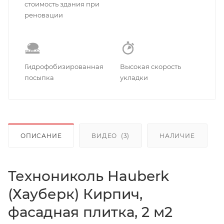
стоимость здания при
реновации
Гидрофобизированная
Высокая скорость
посыпка
укладки
ОПИСАНИЕ
ВИДЕО
(3)
НАЛИЧИЕ
Технониколь Hauberk
(Хауберк) Кирпич,
фасадная плитка, 2 м2