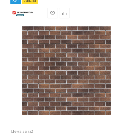
Хит
Акция
Цена за м2