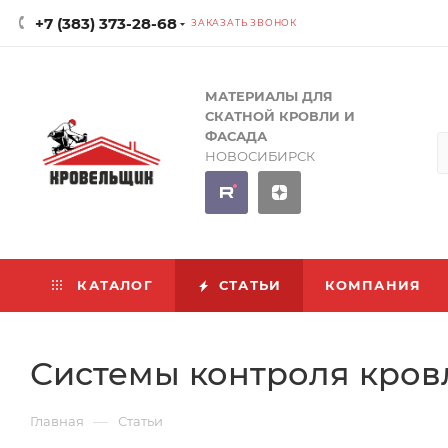
+7 (383) 373-28-68
ЗАКАЗАТЬ ЗВОНОК
МАТЕРИАЛЫ ДЛЯ
СКАТНОЙ КРОВЛИ И
ФАСАДА
НОВОСИБИРСК
КАТАЛОГ
СТАТЬИ
КОМПАНИЯ
Системы контроля кро
—
Главная
Статьи