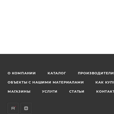
О КОМПАНИИ
КАТАЛОГ
ПРОИЗВОДИТЕЛ
ОБЪЕКТЫ С НАШИМИ МАТЕРИАЛАМИ
КАК КУП
МАГАЗИНЫ
УСЛУГИ
СТАТЬИ
КОНТАК