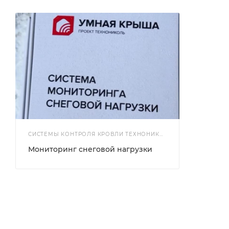
СИСТЕМЫ КОНТРОЛЯ КРОВЛИ ТЕХНОНИКОЛЬ
Мониторинг снеговой нагрузки