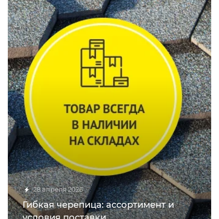
28 апреля 2026
Гибкая черепица: ассортимент и
условия поставки