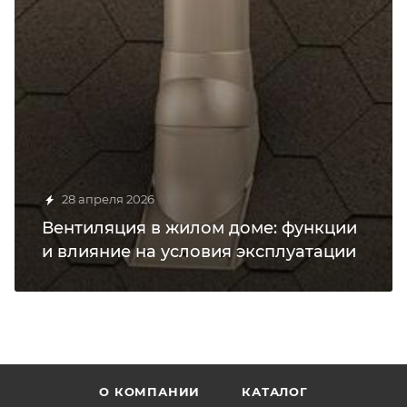
28 апреля 2026
Вентиляция в жилом доме: функции
и влияние на условия эксплуатации
О КОМПАНИИ
КАТАЛОГ