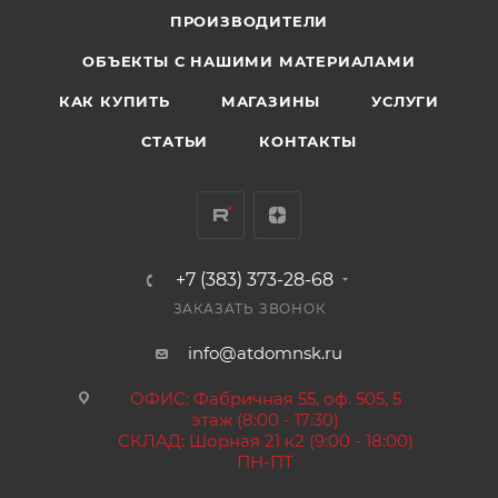
ПРОИЗВОДИТЕЛИ
ОБЪЕКТЫ С НАШИМИ МАТЕРИАЛАМИ
КАК КУПИТЬ
МАГАЗИНЫ
УСЛУГИ
СТАТЬИ
КОНТАКТЫ
+7 (383) 373-28-68
ЗАКАЗАТЬ ЗВОНОК
info@atdomnsk.ru
ОФИС: Фабричная 55, оф. 505, 5
этаж (8:00 - 17:30)
СКЛАД: Шорная 21 к2 (9:00 - 18:00)
ПН-ПТ