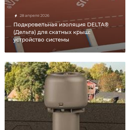
28 апреля 2026
Подкровельная изоляция DELTA®
(Дельта) для скатных крыш:
устройство системы