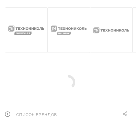
СПИСОК БРЕНДОВ