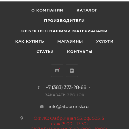
О КОМПАНИИ
КАТАЛОГ
ПРОИЗВОДИТЕЛИ
ОБЪЕКТЫ С НАШИМИ МАТЕРИАЛАМИ
КАК КУПИТЬ
МАГАЗИНЫ
УСЛУГИ
СТАТЬИ
КОНТАКТЫ
+7 (383) 373-28-68
ЗАКАЗАТЬ ЗВОНОК
info@atdomnsk.ru
ОФИС: Фабричная 55, оф. 505, 5
этаж (8:00 - 17:30)