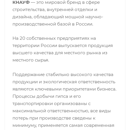
КНАУФ
— это мировой бренд в сфере
строительства, внутренней отделки и
дизайна, обладающий мощной научно-
производственной базой в России.
На 20 собственных предприятиях на
территории России выпускается продукция
высшего качества для местного рынка из
местного сырья.
Поддержание стабильно высокого качества
продукции и экологическая ответственность
являются ключевыми приоритетами бизнеса.
Процессы добычи гипса и его
транспортировки организованы с
максимальной ответственностью, все виды
потерь при производстве сведены к
минимуму, применяется самая современная