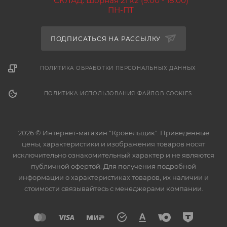
СКЛАД: Шорная 21 к2 (9:00 - 18:00)
ПН-ПТ
ПОДПИСАТЬСЯ НА РАССЫЛКУ
ПОЛИТИКА ОБРАБОТКИ ПЕРСОНАЛЬНЫХ ДАННЫХ
ПОЛИТИКА ИСПОЛЬЗОВАНИЯ ФАЙЛОВ COOKIES
2026 © Интернет-магазин "Кровельщик". Приведённые
цены, характеристики и изображения товаров носят
исключительно ознакомительный характер и не являются
публичной офертой. Для получения подробной
информации о характеристиках товаров, их наличии и
стоимости связывайтесь с менеджерами компании.