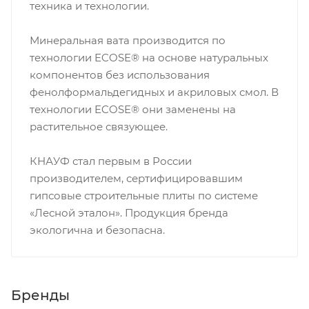
техника и технологии.
Минеральная вата производится по
технологии ECOSE® на основе натуральных
компонентов без использования
фенолформальдегидных и акриловых смол. В
технологии ECOSE® они заменены на
растительное связующее.
КНАУФ стал первым в России
производителем, сертифицировавшим
гипсовые строительные плиты по системе
«Лесной эталон». Продукция бренда
экологична и безопасна.
Бренды