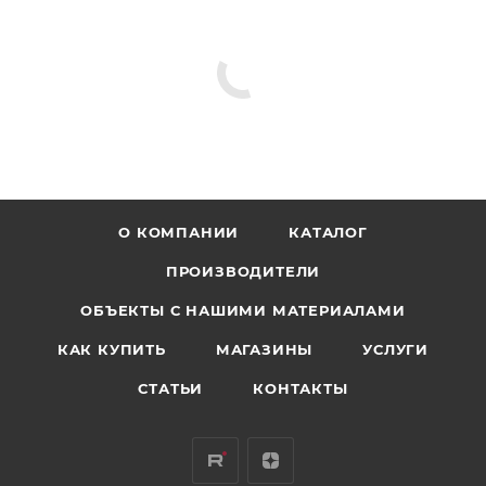
О КОМПАНИИ
КАТАЛОГ
ПРОИЗВОДИТЕЛИ
ОБЪЕКТЫ С НАШИМИ МАТЕРИАЛАМИ
КАК КУПИТЬ
МАГАЗИНЫ
УСЛУГИ
СТАТЬИ
КОНТАКТЫ