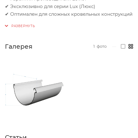
✔ Эксклюзивно для серии Lux (Люкс)
✔ Оптимален для сложных кровельных конструкций
Галерея
1
фото
—
Статьи