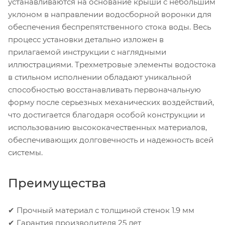
устанавливаются на основание крыши с небольшим
уклоном в направлении водосборной воронки для
обеспечения беспрепятственного стока воды. Весь
процесс установки детально изложен в
прилагаемой инструкции с наглядными
иллюстрациями. Трехметровые элементы водостока
в стильном исполнении обладают уникальной
способностью восстанавливать первоначальную
форму после серьезных механических воздействий,
что достигается благодаря особой конструкции и
использованию высококачественных материалов,
обеспечивающих долговечность и надежность всей
системы.
Преимущества
✔ Прочный материал с толщиной стенок 1.9 мм
✔ Гарантия производителя 25 лет