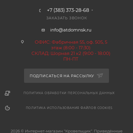
+7 (383) 373-28-68
ЗАКАЗАТЬ ЗВОНОК
info@atdomnsk.ru
ОФИС: Фабричная 55, оф. 505, 5
этаж (8:00 - 17:30)
СКЛАД: Шорная 21 к2 (9:00 - 18:00)
ПН-ПТ
ПОДПИСАТЬСЯ НА РАССЫЛКУ
ПОЛИТИКА ОБРАБОТКИ ПЕРСОНАЛЬНЫХ ДАННЫХ
ПОЛИТИКА ИСПОЛЬЗОВАНИЯ ФАЙЛОВ COOKIES
2026 © Интернет-магазин "Кровельщик". Приведённые