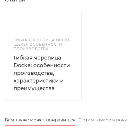
ГИБКАЯ ЧЕРЕПИЦА DOCKE
(ДЕКЕ): ОСОБЕННОСТИ
ПРОИЗВОДСТВА
Гибкая черепица
Docke: особенности
производства,
характеристики и
преимущества
Вам также может понравиться
С этим товаром покуп