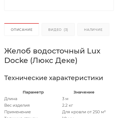
ОПИСАНИЕ
ВИДЕО
(3)
НАЛИЧИЕ
Желоб водосточный Lux
Docke (Люкс Деке)
Технические характеристики
Параметр
Значение
Длина
3 м
Вес изделия
2.2 кг
Применение
Для кровли от 250 м²