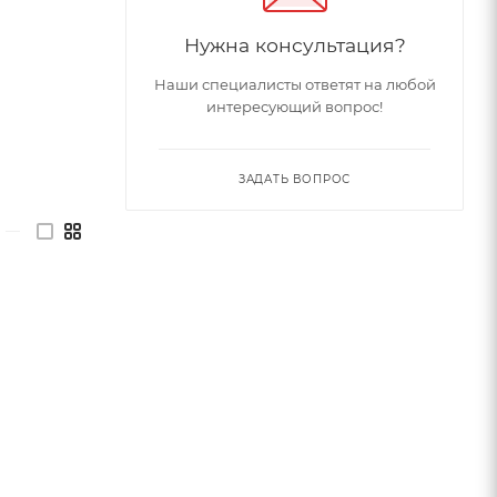
Нужна консультация?
Наши специалисты ответят на любой
интересующий вопрос!
ЗАДАТЬ ВОПРОС
—