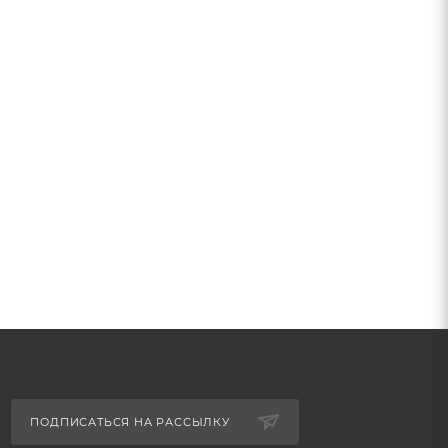
ПОДПИСАТЬСЯ НА РАССЫЛКУ