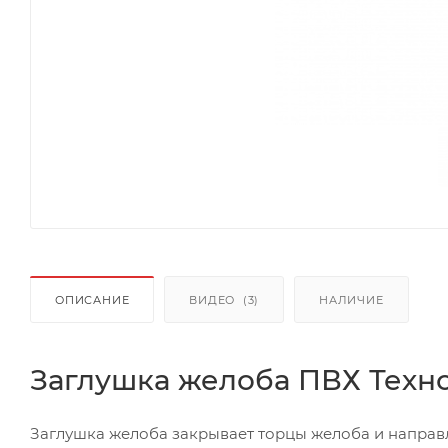
ОПИСАНИЕ
ВИДЕО
(3)
НАЛИЧИЕ
Заглушка желоба ПВХ Техн
Заглушка желоба закрывает торцы желоба и направл