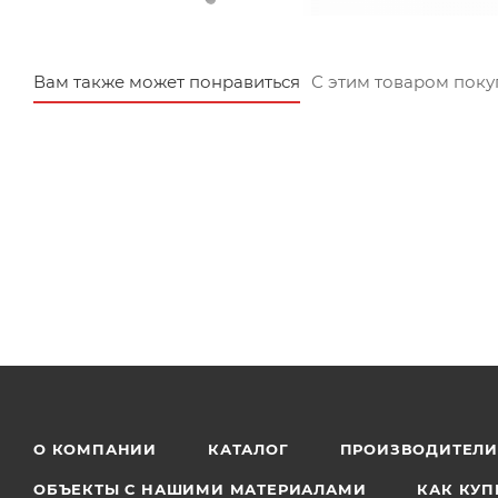
Вам также может понравиться
С этим товаром пок
О КОМПАНИИ
КАТАЛОГ
ПРОИЗВОДИТЕЛ
ОБЪЕКТЫ С НАШИМИ МАТЕРИАЛАМИ
КАК КУП