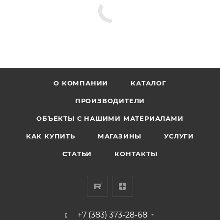
О КОМПАНИИ
КАТАЛОГ
ПРОИЗВОДИТЕЛИ
ОБЪЕКТЫ С НАШИМИ МАТЕРИАЛАМИ
КАК КУПИТЬ
МАГАЗИНЫ
УСЛУГИ
СТАТЬИ
КОНТАКТЫ
+7 (383) 373-28-68