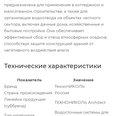
предназначена для применения в коттеджном и
малоэтажном строительстве, а также для
организации водоотвода на объектах частного
сектора, включая дачные дома, хозяйственные и
бытовые постройки. Она обеспечивает
эффективный сбор и отвод атмосферных осадков,
способствуя защите конструкций зданий от
негативного воздействия влаги.
Технические характеристики
Показатель
Значение
Бренд
ТехноНИКОЛЬ
Страна происхождения
Россия
Линейка продукции
ТЕХНОНИКОЛЬ Architect
(суббренд)
Водосточные системы для
Тип материала