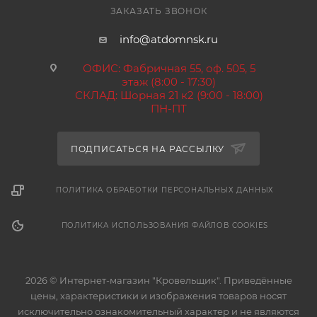
ЗАКАЗАТЬ ЗВОНОК
info@atdomnsk.ru
ОФИС: Фабричная 55, оф. 505, 5
этаж (8:00 - 17:30)
СКЛАД: Шорная 21 к2 (9:00 - 18:00)
ПН-ПТ
ПОДПИСАТЬСЯ НА РАССЫЛКУ
ПОЛИТИКА ОБРАБОТКИ ПЕРСОНАЛЬНЫХ ДАННЫХ
ПОЛИТИКА ИСПОЛЬЗОВАНИЯ ФАЙЛОВ COOKIES
2026 © Интернет-магазин "Кровельщик". Приведённые
цены, характеристики и изображения товаров носят
исключительно ознакомительный характер и не являются