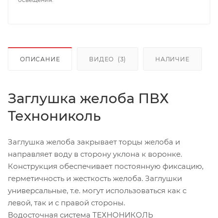
ОПИСАНИЕ
ВИДЕО
(3)
НАЛИЧИЕ
Заглушка желоба ПВХ
Технониколь
Заглушка желоба закрывает торцы желоба и
направляет воду в сторону уклона к воронке.
Конструкция обеспечивает постоянную фиксацию,
герметичность и жесткость желоба. Заглушки
универсальные, т.е. могут использоваться как с
левой, так и с правой стороны.
Водосточная система ТЕХНОНИКОЛЬ