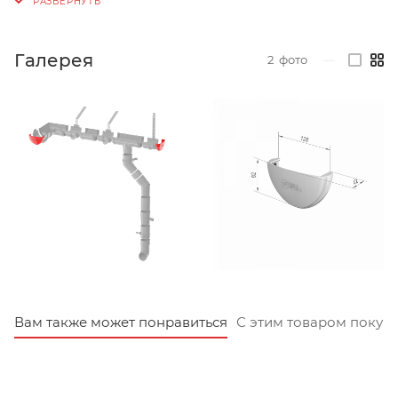
Галерея
2
фото
—
Вам также может понравиться
С этим товаром покуп