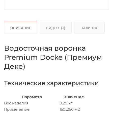
ОПИСАНИЕ
ВИДЕО
(3)
НАЛИЧИЕ
Водосточная воронка
Premium Docke (Премиум
Деке)
Технические характеристики
Параметр
Значение
Вес изделия
0.29 кг
Применение
150..250 м2