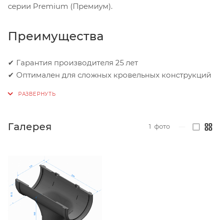
серии Premium (Премиум).
Преимущества
✔ Гарантия производителя 25 лет
✔ Оптимален для сложных кровельных конструкций
Галерея
1
фото
—