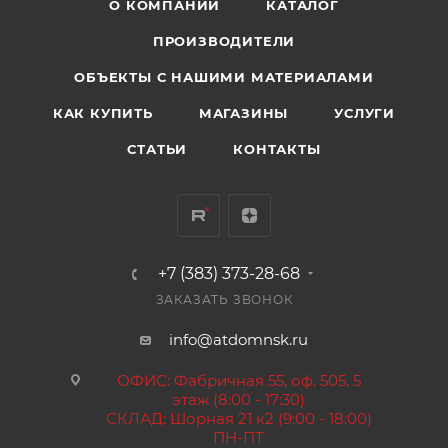
О КОМПАНИИ
КАТАЛОГ
ПРОИЗВОДИТЕЛИ
ОБЪЕКТЫ С НАШИМИ МАТЕРИАЛАМИ
КАК КУПИТЬ
МАГАЗИНЫ
УСЛУГИ
СТАТЬИ
КОНТАКТЫ
+7 (383) 373-28-68
ЗАКАЗАТЬ ЗВОНОК
info@atdomnsk.ru
ОФИС: Фабричная 55, оф. 505, 5
этаж (8:00 - 17:30)
СКЛАД: Шорная 21 к2 (9:00 - 18:00)
ПН-ПТ