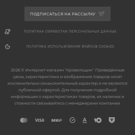
ПОДПИСАТЬСЯ НА РАССЫЛКУ
ПОЛИТИКА ОБРАБОТКИ ПЕРСОНАЛЬНЫХ ДАННЫХ
ПОЛИТИКА ИСПОЛЬЗОВАНИЯ ФАЙЛОВ COOKIES
2026 © Интернет-магазин "Кровельщик". Приведённые
цены, характеристики и изображения товаров носят
исключительно ознакомительный характер и не являются
публичной офертой. Для получения подробной
информации о характеристиках товаров, их наличии и
стоимости связывайтесь с менеджерами компании.