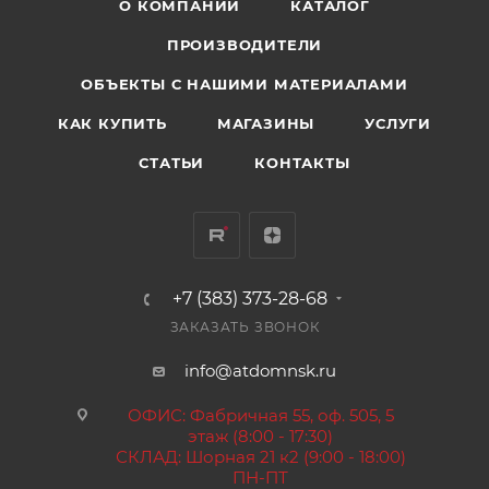
О КОМПАНИИ
КАТАЛОГ
ПРОИЗВОДИТЕЛИ
ОБЪЕКТЫ С НАШИМИ МАТЕРИАЛАМИ
КАК КУПИТЬ
МАГАЗИНЫ
УСЛУГИ
СТАТЬИ
КОНТАКТЫ
+7 (383) 373-28-68
ЗАКАЗАТЬ ЗВОНОК
info@atdomnsk.ru
ОФИС: Фабричная 55, оф. 505, 5
этаж (8:00 - 17:30)
СКЛАД: Шорная 21 к2 (9:00 - 18:00)
ПН-ПТ