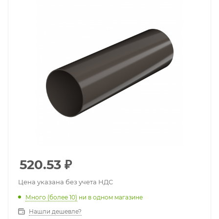
520.53
₽
Цена указана без учета НДС
Много (более 10)
ни в одном магазине
Нашли дешевле?