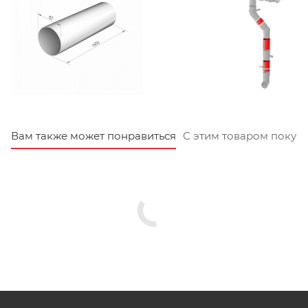
Вам также может понравиться
С этим товаром покуп