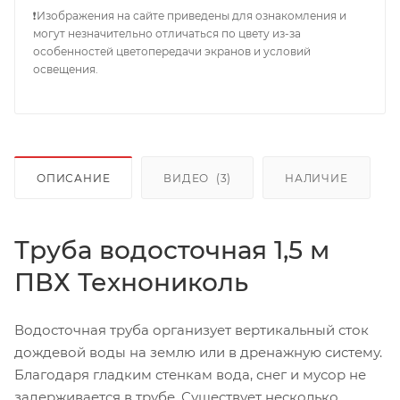
❗Изображения на сайте приведены для ознакомления и
могут незначительно отличаться по цвету из-за
особенностей цветопередачи экранов и условий
освещения.
ОПИСАНИЕ
ВИДЕО
(3)
НАЛИЧИЕ
Труба водосточная 1,5 м
ПВХ Технониколь
Водосточная труба организует вертикальный сток
дождевой воды на землю или в дренажную систему.
Благодаря гладким стенкам вода, снег и мусор не
задерживается в трубе. Существует несколько