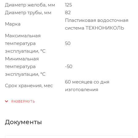
Диаметр желоба, мм
125
Диаметр трубы, мм
82
Пластиковая водосточная
Марка
система ТЕХНОНИКОЛЬ
Максимальная
температура
50
эксплуатации, °С
Минимальная
температура
-50
эксплуатации, °С
60 месяцев со дня
Срок хранения, мес
изготовления
Документы