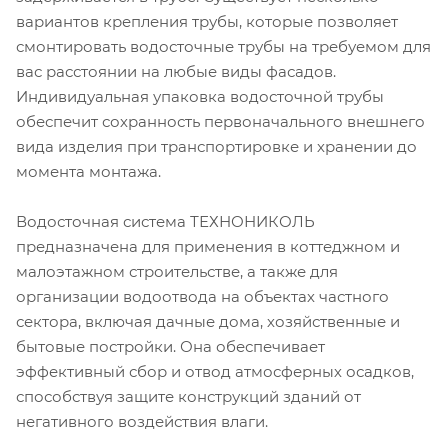
вариантов крепления трубы, которые позволяет
смонтировать водосточные трубы на требуемом для
вас расстоянии на любые виды фасадов.
Индивидуальная упаковка водосточной трубы
обеспечит сохранность первоначального внешнего
вида изделия при транспортировке и хранении до
момента монтажа.
Водосточная система ТЕХНОНИКОЛЬ
предназначена для применения в коттеджном и
малоэтажном строительстве, а также для
организации водоотвода на объектах частного
сектора, включая дачные дома, хозяйственные и
бытовые постройки. Она обеспечивает
эффективный сбор и отвод атмосферных осадков,
способствуя защите конструкций зданий от
негативного воздействия влаги.