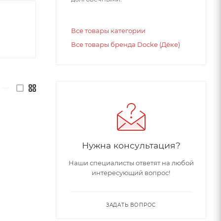
Все товары категории
Все товары бренда Docke (Дёке)
—
Нужна консультация?
Наши специалисты ответят на любой
интересующий вопрос!
ЗАДАТЬ ВОПРОС