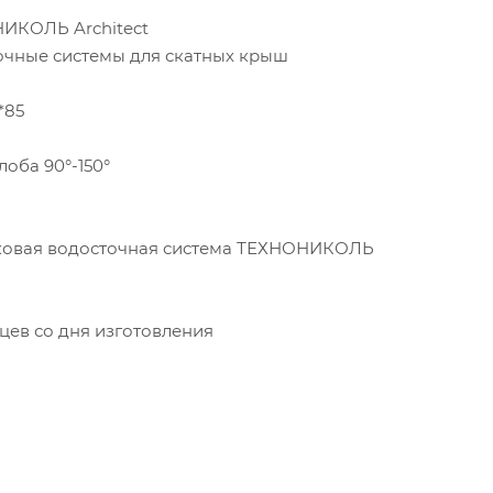
ИКОЛЬ Architect
очные системы для скатных крыш
*85
лоба 90°-150°
ковая водосточная система ТЕХНОНИКОЛЬ
цев со дня изготовления