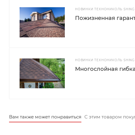
НОВИНКИ ТЕХНОНИКОЛЬ SHINGL
Пожизненная гарант
НОВИНКИ ТЕХНОНИКОЛЬ SHINGL
Многослойная гибка
Вам также может понравиться
С этим товаром пок