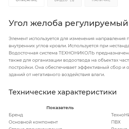
Угол желоба регулируемый 
Элемент используется для изменения направления п
внутренних углов кровли. Используется при нестанда
Водосточная система ТЕХНОНИКОЛЬ предназначена 
также для организации водоотвода на объектах час
постройки. Она обеспечивает эффективный сбор и о
зданий от негативного воздействия влаги.
Технические характеристики
Показатель
Бренд
Техно
Основной компонент
ПВХ