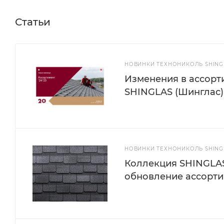
Статьи
НОВИНКИ ТЕХНОНИКОЛЬ SHINGL
Изменения в ассорти
SHINGLAS (Шинглас):
НОВИНКИ ТЕХНОНИКОЛЬ SHINGL
Коллекция SHINGLAS
обновление ассорти