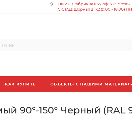
ОФИС: Фабричная 55, оф. 505, 5 этаж (8
СКЛАД: Шорная 21 к2 (9:00 - 18:00) П
КАК КУПИТЬ
ОБЪЕКТЫ С НАШИМИ МАТЕРИА
ый 90°-150° Черный (RAL 