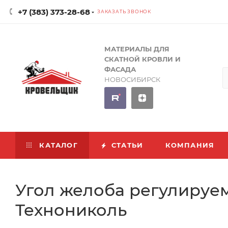
+7 (383) 373-28-68
ЗАКАЗАТЬ ЗВОНОК
МАТЕРИАЛЫ ДЛЯ
СКАТНОЙ КРОВЛИ И
ФАСАДА
НОВОСИБИРСК
КАТАЛОГ
СТАТЬИ
КОМПАНИЯ
Угол желоба регулируем
Технониколь