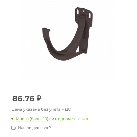
86.76
₽
Цена указана без учета НДС
Много (более 10)
ни в одном магазине
Нашли дешевле?