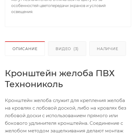
особенностей цветопередачи экранов и условий
освещения.
ОПИСАНИЕ
ВИДЕО
(3)
НАЛИЧИЕ
Кронштейн желоба ПВХ
Технониколь
Кронштейн желоба служит для крепления желоба
на кровлях с лобовой доской, либо на кровлях без
лобовой доски с использованием прямого или
бокового удлинителя кронштейна. Соединение с
желобом методом защелкивания делают монтаж