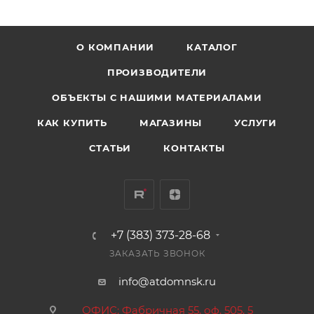
О КОМПАНИИ
КАТАЛОГ
ПРОИЗВОДИТЕЛИ
ОБЪЕКТЫ С НАШИМИ МАТЕРИАЛАМИ
КАК КУПИТЬ
МАГАЗИНЫ
УСЛУГИ
СТАТЬИ
КОНТАКТЫ
+7 (383) 373-28-68
ЗАКАЗАТЬ ЗВОНОК
info@atdomnsk.ru
ОФИС: Фабричная 55, оф. 505, 5