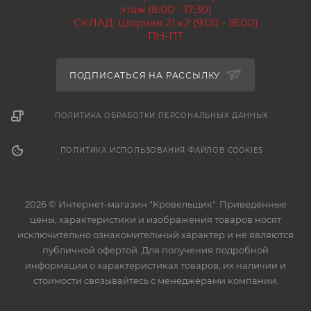
этаж (8:00 - 17:30)
СКЛАД: Шорная 21 к2 (9:00 - 18:00)
ПН-ПТ
ПОДПИСАТЬСЯ НА РАССЫЛКУ
ПОЛИТИКА ОБРАБОТКИ ПЕРСОНАЛЬНЫХ ДАННЫХ
ПОЛИТИКА ИСПОЛЬЗОВАНИЯ ФАЙЛОВ COOKIES
2026 © Интернет-магазин "Кровельщик". Приведённые
цены, характеристики и изображения товаров носят
исключительно ознакомительный характер и не являются
публичной офертой. Для получения подробной
информации о характеристиках товаров, их наличии и
стоимости связывайтесь с менеджерами компании.