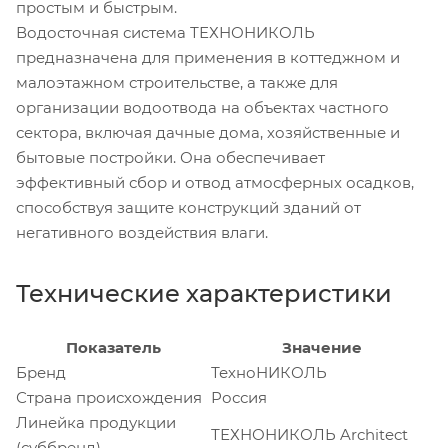
простым и быстрым.
Водосточная система ТЕХНОНИКОЛЬ
предназначена для применения в коттеджном и
малоэтажном строительстве, а также для
организации водоотвода на объектах частного
сектора, включая дачные дома, хозяйственные и
бытовые постройки. Она обеспечивает
эффективный сбор и отвод атмосферных осадков,
способствуя защите конструкций зданий от
негативного воздействия влаги.
Технические характеристики
Показатель
Значение
Бренд
ТехноНИКОЛЬ
Страна происхождения
Россия
Линейка продукции
ТЕХНОНИКОЛЬ Architect
(суббренд)