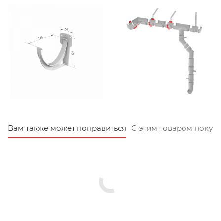
Вам также может понравиться
С этим товаром покуп