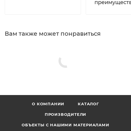
преимущест
Вам также может понравиться
О КОМПАНИИ
КАТАЛОГ
ПРОИЗВОДИТЕЛИ
ОБЪЕКТЫ С НАШИМИ МАТЕРИАЛАМИ