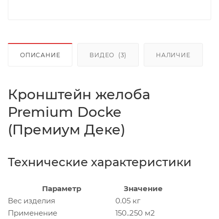
ОПИСАНИЕ
ВИДЕО
(3)
НАЛИЧИЕ
Кронштейн желоба
Premium Docke
(Премиум Деке)
Технические характеристики
Параметр
Значение
Вес изделия
0.05 кг
Применение
150..250 м2