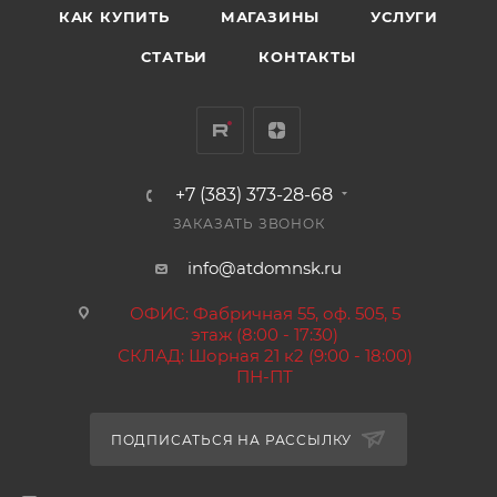
КАК КУПИТЬ
МАГАЗИНЫ
УСЛУГИ
СТАТЬИ
КОНТАКТЫ
+7 (383) 373-28-68
ЗАКАЗАТЬ ЗВОНОК
info@atdomnsk.ru
ОФИС: Фабричная 55, оф. 505, 5
этаж (8:00 - 17:30)
СКЛАД: Шорная 21 к2 (9:00 - 18:00)
ПН-ПТ
ПОДПИСАТЬСЯ НА РАССЫЛКУ