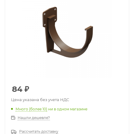
84
₽
Цена указана без учета НДС
Много (более 10)
ни в одном магазине
Нашли дешевле?
Рассчитать доставку