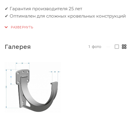
✔ Гарантия производителя 25 лет
✔ Оптимален для сложных кровельных конструкций
Галерея
1
фото
—