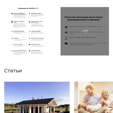
Статьи