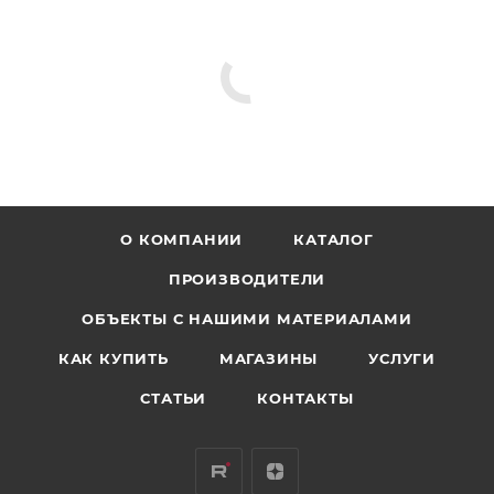
О КОМПАНИИ
КАТАЛОГ
ПРОИЗВОДИТЕЛИ
ОБЪЕКТЫ С НАШИМИ МАТЕРИАЛАМИ
КАК КУПИТЬ
МАГАЗИНЫ
УСЛУГИ
СТАТЬИ
КОНТАКТЫ