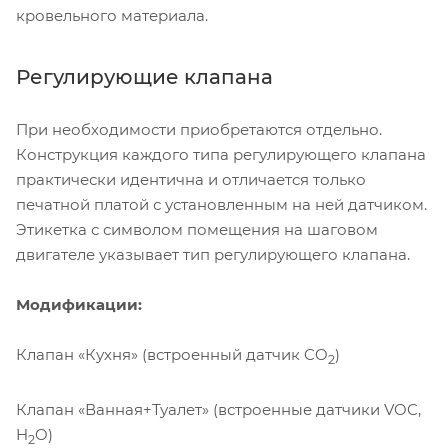
кровельного материала.
Регулирующие клапана
При необходимости приобретаются отдельно.
Конструкция каждого типа регулирующего клапана
практически идентична и отличается только
печатной платой с установленным на ней датчиком.
Этикетка с символом помещения на шаговом
двигателе указывает тип регулирующего клапана.
Модификации:
Клапан «Кухня» (встроенный датчик CO
)
2
Клапан «Ванная+Туалет» (встроенные датчики VOC,
H
O)
2