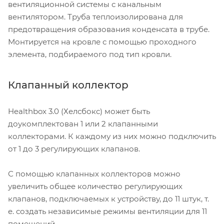
вентиляционной системы с канальным
вентилятором. Труба теплоизолирована для
предотвращения образования конденсата в трубе.
Монтируется на кровле с помощью проходного
элемента, подбираемого под тип кровли.
Клапанный коллектор
Healthbox 3.0 (Хелсбокс) может быть
доукомплектован 1 или 2 клапанными
коллекторами. К каждому из них можно подключить
от 1 до 3 регулирующих клапанов.
С помощью клапанных коллекторов можно
увеличить общее количество регулирующих
клапанов, подключаемых к устройству, до 11 штук, т.
е. создать независимые режимы вентиляции для 11
помещений.