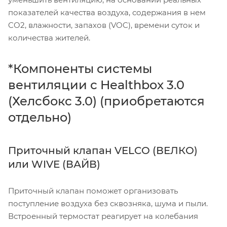
показателей качества воздуха, содержания в нем
CO2, влажности, запахов (VOC), времени суток и
количества жителей.
*Компоненты системы
вентиляции с Healthbox 3.0
(Хелсбокс 3.0) (приобретаются
отдельно)
Приточный клапан VELCO (ВЕЛКО)
или WIVE (ВАЙВ)
Приточный клапан поможет организовать
поступление воздуха без сквозняка, шума и пыли.
Встроенный термостат реагирует на колебания