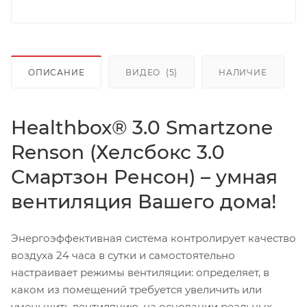
ОПИСАНИЕ
ВИДЕО
(5)
НАЛИЧИЕ
Healthbox® 3.0 Smartzone
Renson (Хелсбокс 3.0
Смартзон Ренсон) – умная
вентиляция Вашего дома!
Энергоэффективная система контролирует качество
воздуха 24 часа в сутки и самостоятельно
настраивает режимы вентиляции: определяет, в
каком из помещений требуется увеличить или
уменьшить вентиляцию, на основании реальных