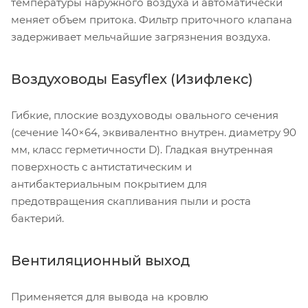
температуры наружного воздуха и автоматически
меняет объем притока. Фильтр приточного клапана
задерживает мельчайшие загрязнения воздуха.
Воздуховоды Easyflex (Изифлекс)
Гибкие, плоские воздуховоды овального сечения
(сечение 140×64, эквивалентно внутрен. диаметру 90
мм, класс герметичности D). Гладкая внутренная
поверхность с антистатическим и
антибактериальным покрытием для
предотвращения скапливания пыли и роста
бактерий.
Вентиляционный выход
Применяется для вывода на кровлю