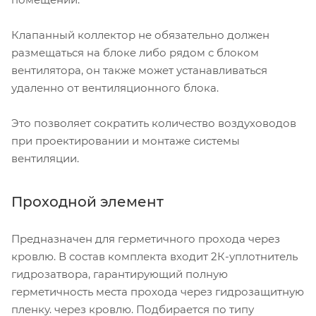
Клапанный коллектор не обязательно должен
размещаться на блоке либо рядом с блоком
вентилятора, он также может устанавливаться
удаленно от вентиляционного блока.
Это позволяет сократить количество воздуховодов
при проектировании и монтаже системы
вентиляции.
Проходной элемент
Предназначен для герметичного прохода через
кровлю. В состав комплекта входит 2К-уплотнитель
гидрозатвора, гарантирующий полную
герметичность места прохода через гидрозащитную
пленку. через кровлю. Подбирается по типу