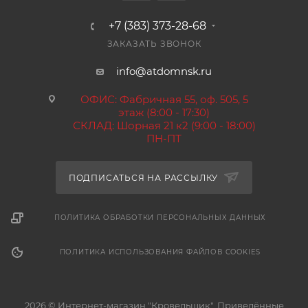
+7 (383) 373-28-68
ЗАКАЗАТЬ ЗВОНОК
info@atdomnsk.ru
ОФИС: Фабричная 55, оф. 505, 5
этаж (8:00 - 17:30)
СКЛАД: Шорная 21 к2 (9:00 - 18:00)
ПН-ПТ
ПОДПИСАТЬСЯ НА РАССЫЛКУ
ПОЛИТИКА ОБРАБОТКИ ПЕРСОНАЛЬНЫХ ДАННЫХ
ПОЛИТИКА ИСПОЛЬЗОВАНИЯ ФАЙЛОВ COOKIES
2026 © Интернет-магазин "Кровельщик". Приведённые