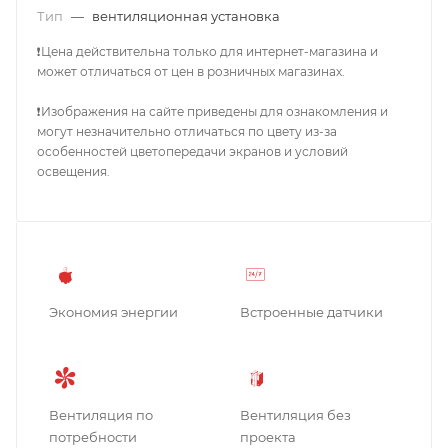
Тип
—
вентиляционная установка
❗Цена действительна только для интернет-магазина и
может отличаться от цен в розничных магазинах.
❗Изображения на сайте приведены для ознакомления и
могут незначительно отличаться по цвету из-за
особенностей цветопередачи экранов и условий
освещения.
Экономия энергии
Встроенные датчики
Вентиляция по
Вентиляция без
потребности
проекта