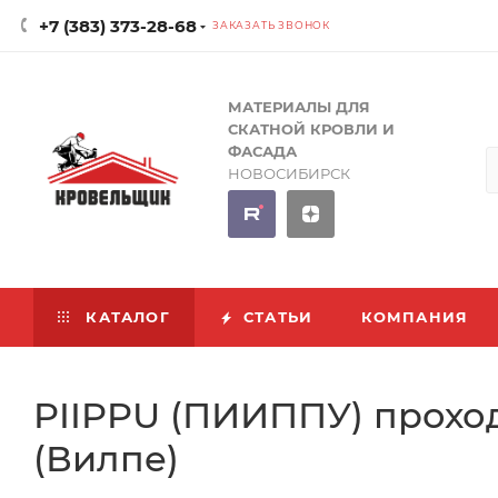
+7 (383) 373-28-68
ЗАКАЗАТЬ ЗВОНОК
МАТЕРИАЛЫ ДЛЯ
СКАТНОЙ КРОВЛИ И
ФАСАДА
НОВОСИБИРСК
КАТАЛОГ
СТАТЬИ
КОМПАНИЯ
PIIPPU (ПИИППУ) прохо
(Вилпе)