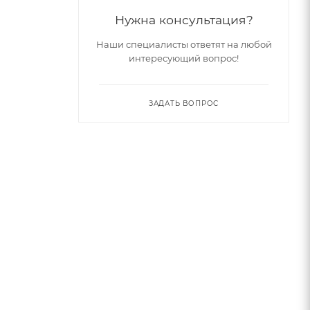
Нужна консультация?
Наши специалисты ответят на любой
интересующий вопрос!
ЗАДАТЬ ВОПРОС