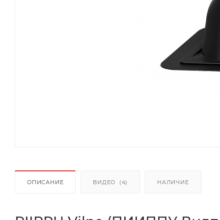
ОПИСАНИЕ
ВИДЕО
(4)
НАЛИЧИЕ