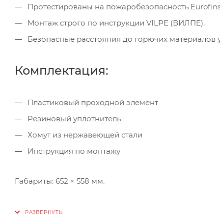
Протестированы на пожаробезопасность Eurofins E
Монтаж строго по инструкции VILPE (ВИЛПЕ).
Безопасные расстояния до горючих материалов у
Комплектация:
Пластиковый проходной элемент
Резиновый уплотнитель
Хомут из нержавеющей стали
Инструкция по монтажу
Габариты: 652 × 558 мм.