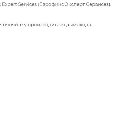
xpert Services (Еврофинс Эксперт Сервисез).
точняйте у производителя дымохода.