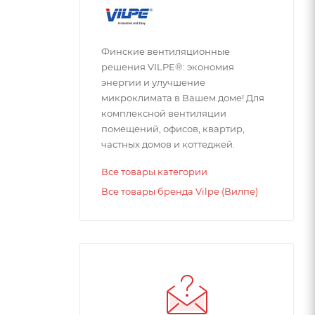
Финские вентиляционные
решения VILPE®: экономия
энергии и улучшение
микроклимата в Вашем доме! Для
комплексной вентиляции
помещений, офисов, квартир,
частных домов и коттеджей.
Все товары категории
Все товары бренда Vilpe (Вилпе)