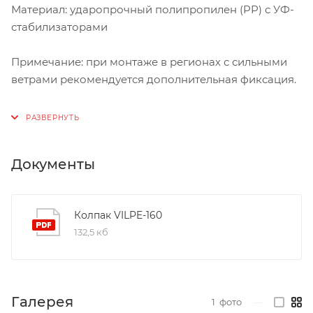
Материал: ударопрочный полипропилен (PP) с УФ-
стабилизаторами
Примечание: при монтаже в регионах с сильными
ветрами рекомендуется дополнительная фиксация.
Документы
Колпак VILPE-160
132,5 кб
Галерея
1
фото
—