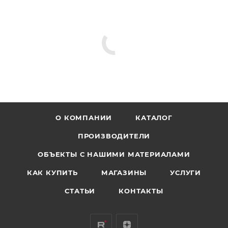
О КОМПАНИИ
КАТАЛОГ
ПРОИЗВОДИТЕЛИ
ОБЪЕКТЫ С НАШИМИ МАТЕРИАЛАМИ
КАК КУПИТЬ
МАГАЗИНЫ
УСЛУГИ
СТАТЬИ
КОНТАКТЫ