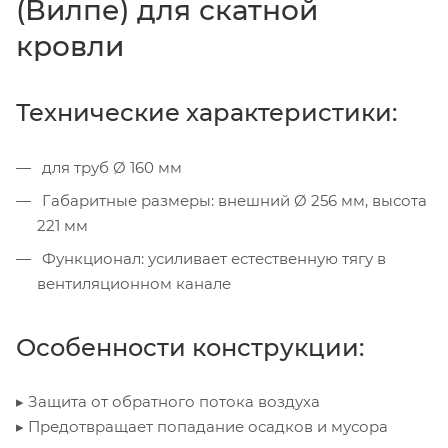
(Вилпе) для скатной
кровли
Технические характеристики:
для труб Ø 160 мм
Габаритные размеры: внешний Ø 256 мм, высота
221 мм
Функционал: усиливает естественную тягу в
вентиляционном канале
Особенности конструкции:
▸ Защита от обратного потока воздуха
▸ Предотвращает попадание осадков и мусора