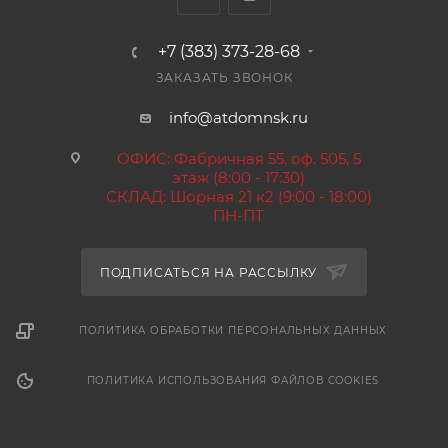
+7 (383) 373-28-68
ЗАКАЗАТЬ ЗВОНОК
info@atdomnsk.ru
ОФИС: Фабричная 55, оф. 505, 5
этаж (8:00 - 17:30)
СКЛАД: Шорная 21 к2 (9:00 - 18:00)
ПН-ПТ
ПОДПИСАТЬСЯ НА РАССЫЛКУ
ПОЛИТИКА ОБРАБОТКИ ПЕРСОНАЛЬНЫХ ДАННЫХ
ПОЛИТИКА ИСПОЛЬЗОВАНИЯ ФАЙЛОВ COOKIES