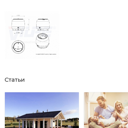
Статьи