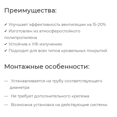
Преимущества:
✔ Улучшает эффективность вентиляции на 15-20%
✔ Изготовлен из атмосферостойкого
полипропилена
✔ Устойчив к УФ-излучению
✔ Подходит для всех типов кровельных покрытий
Монтажные особенности:
Устанавливается на трубу соответствующего
диаметра
Не требует дополнительного крепежа
Возможна установка на действующие системы