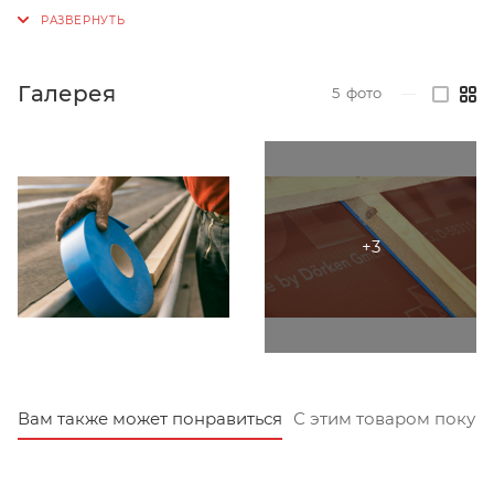
Галерея
5
фото
—
Вам также может понравиться
С этим товаром покуп