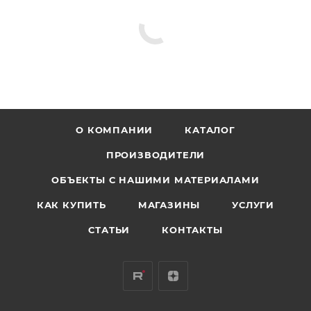
О КОМПАНИИ
КАТАЛОГ
ПРОИЗВОДИТЕЛИ
ОБЪЕКТЫ С НАШИМИ МАТЕРИАЛАМИ
КАК КУПИТЬ
МАГАЗИНЫ
УСЛУГИ
СТАТЬИ
КОНТАКТЫ