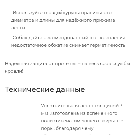
Используйте гвозди/шурупы правильного
диаметра и длины для надёжного прижима
ленты
Соблюдайте рекомендованный шаг крепления –
недостаточное обжатие снижает герметичность
Надёжная защита от протечек – на весь срок службы
кровли!
Технические данные
Уплотнительная лента толщиной 3
мм изготовлена из вспененного
полиэтилена, имеющего закрытые
поры, благодаря чему