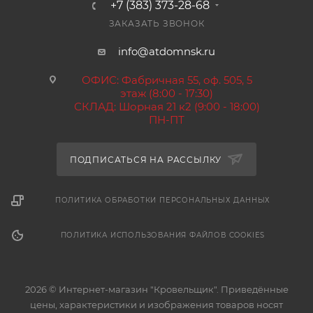
+7 (383) 373-28-68
ЗАКАЗАТЬ ЗВОНОК
info@atdomnsk.ru
ОФИС: Фабричная 55, оф. 505, 5
этаж (8:00 - 17:30)
СКЛАД: Шорная 21 к2 (9:00 - 18:00)
ПН-ПТ
ПОДПИСАТЬСЯ НА РАССЫЛКУ
ПОЛИТИКА ОБРАБОТКИ ПЕРСОНАЛЬНЫХ ДАННЫХ
ПОЛИТИКА ИСПОЛЬЗОВАНИЯ ФАЙЛОВ COOKIES
2026 © Интернет-магазин "Кровельщик". Приведённые
цены, характеристики и изображения товаров носят