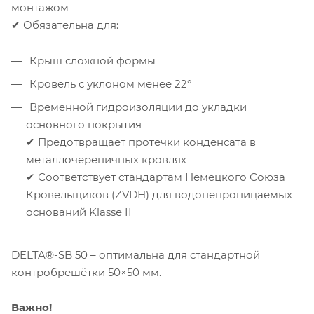
монтажом
✔ Обязательна для:
Крыш сложной формы
Кровель с уклоном менее 22°
Временной гидроизоляции до укладки
основного покрытия
✔ Предотвращает протечки конденсата в
металлочерепичных кровлях
✔ Соответствует стандартам Немецкого Союза
Кровельщиков (ZVDH) для водонепроницаемых
оснований Klasse II
DELTA®-SB 50 – оптимальна для стандартной
контробрешётки 50×50 мм.
Важно!