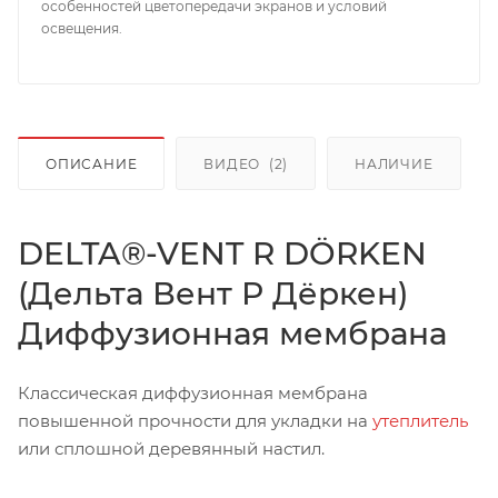
особенностей цветопередачи экранов и условий
освещения.
ОПИСАНИЕ
ВИДЕО
(2)
НАЛИЧИЕ
DELTA®-VENT R DÖRKEN
(Дельта Вент Р Дёркен)
Диффузионная мембрана
Классическая диффузионная мембрана
повышенной прочности для укладки на
утеплитель
или сплошной деревянный настил.