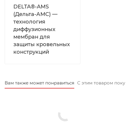
DELTA®-AMS
(Дельта-АМС) —
технология
диффузионных
мембран для
защиты кровельных
конструкций
Вам также может понравиться
С этим товаром покуп