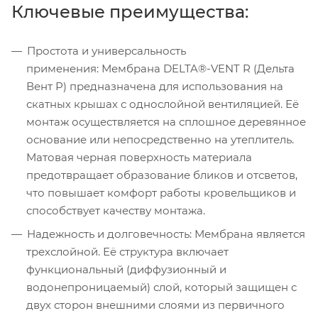
Ключевые преимущества:
Простота и универсальность
применения: Мембрана DELTA®-VENT R (Дельта
Вент Р) предназначена для использования на
скатных крышах с однослойной вентиляцией. Её
монтаж осуществляется на сплошное деревянное
основание или непосредственно на утеплитель.
Матовая черная поверхность материала
предотвращает образование бликов и отсветов,
что повышает комфорт работы кровельщиков и
способствует качеству монтажа.
Надежность и долговечность: Мембрана является
трехслойной. Её структура включает
функциональный (диффузионный и
водонепроницаемый) слой, который защищен с
двух сторон внешними слоями из первичного