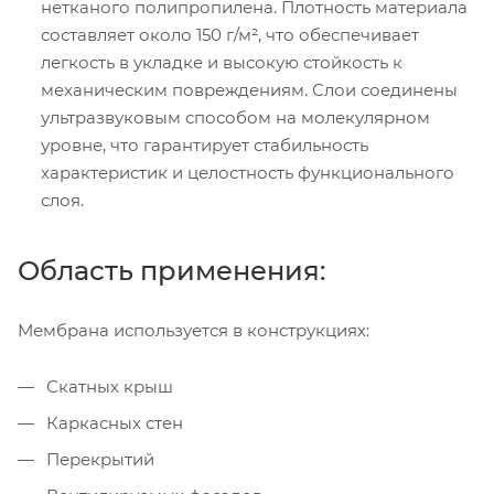
нетканого полипропилена. Плотность материала
составляет около 150 г/м², что обеспечивает
легкость в укладке и высокую стойкость к
механическим повреждениям. Слои соединены
ультразвуковым способом на молекулярном
уровне, что гарантирует стабильность
характеристик и целостность функционального
слоя.
Область применения:
Мембрана используется в конструкциях:
Скатных крыш
Каркасных стен
Перекрытий