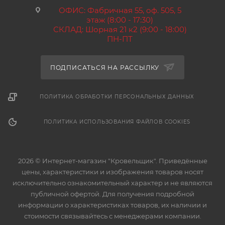
ОФИС: Фабричная 55, оф. 505, 5
этаж (8:00 - 17:30)
СКЛАД: Шорная 21 к2 (9:00 - 18:00)
ПН-ПТ
ПОДПИСАТЬСЯ НА РАССЫЛКУ
ПОЛИТИКА ОБРАБОТКИ ПЕРСОНАЛЬНЫХ ДАННЫХ
ПОЛИТИКА ИСПОЛЬЗОВАНИЯ ФАЙЛОВ COOKIES
2026 © Интернет-магазин "Кровельщик". Приведённые
цены, характеристики и изображения товаров носят
исключительно ознакомительный характер и не являются
публичной офертой. Для получения подробной
информации о характеристиках товаров, их наличии и
стоимости связывайтесь с менеджерами компании.