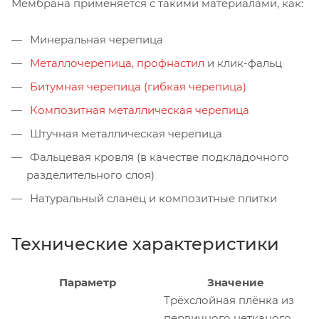
Мембрана применяется с такими материалами, как:
Минеральная черепица
Металлочерепица, профнастил
и клик-фальц
Битумная черепица (гибкая черепица)
Композитная металлическая черепица
Штучная металлическая черепица
Фальцевая кровля (в качестве подкладочного
разделительного слоя)
Натуральный сланец и композитные плитки
Технические характеристики
Параметр
Значение
Трёхслойная плёнка из
первичного нетканого