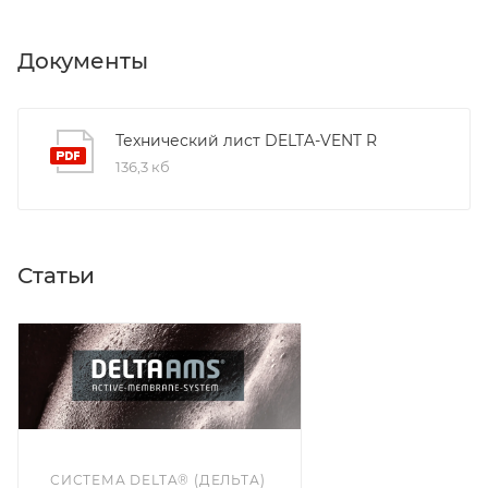
Документы
Технический лист DELTA-VENT R
136,3 кб
Статьи
СИСТЕМА DELTA® (ДЕЛЬТА)