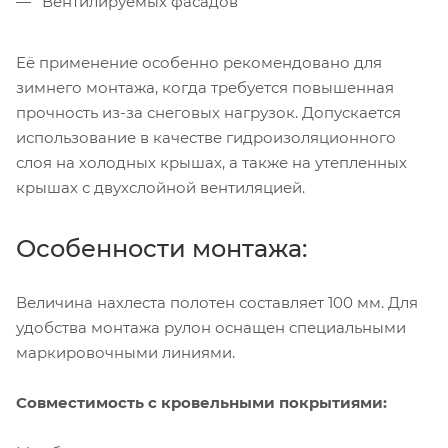
Вентилируемых фасадов
Её применение особенно рекомендовано для
зимнего монтажа, когда требуется повышенная
прочность из-за снеговых нагрузок. Допускается
использование в качестве гидроизоляционного
слоя на холодных крышах, а также на утепленных
крышах с двухслойной вентиляцией.
Особенности монтажа:
Величина нахлеста полотен составляет 100 мм. Для
удобства монтажа рулон оснащен специальными
маркировочными линиями.
Совместимость с кровельными покрытиями: